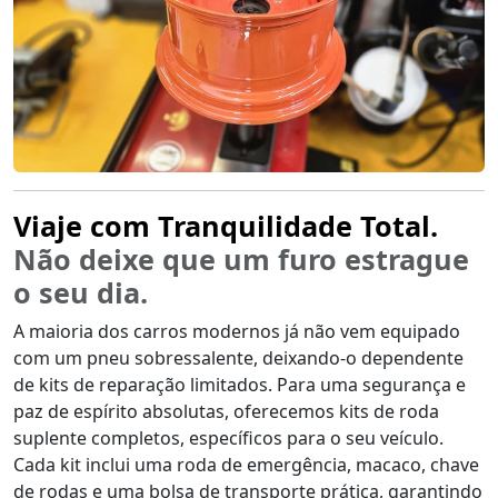
Viaje com Tranquilidade Total.
Não deixe que um furo estrague
o seu dia.
A maioria dos carros modernos já não vem equipado
com um pneu sobressalente, deixando-o dependente
de kits de reparação limitados. Para uma segurança e
paz de espírito absolutas, oferecemos kits de roda
suplente completos, específicos para o seu veículo.
Cada kit inclui uma roda de emergência, macaco, chave
de rodas e uma bolsa de transporte prática, garantindo