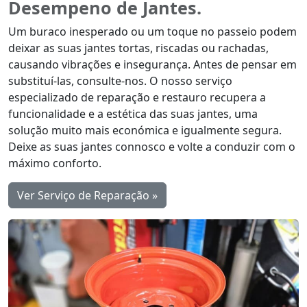
Desempeno de Jantes.
Um buraco inesperado ou um toque no passeio podem
deixar as suas jantes tortas, riscadas ou rachadas,
causando vibrações e insegurança. Antes de pensar em
substituí-las, consulte-nos. O nosso serviço
especializado de reparação e restauro recupera a
funcionalidade e a estética das suas jantes, uma
solução muito mais económica e igualmente segura.
Deixe as suas jantes connosco e volte a conduzir com o
máximo conforto.
Ver Serviço de Reparação »