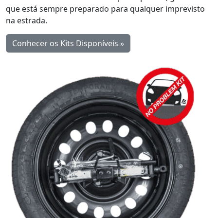
que está sempre preparado para qualquer imprevisto
na estrada.
Conhecer os Kits Disponíveis »