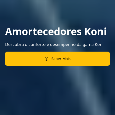
Amortecedores Koni
Descubra o conforto e desempenho da gama Koni
Saber Mais