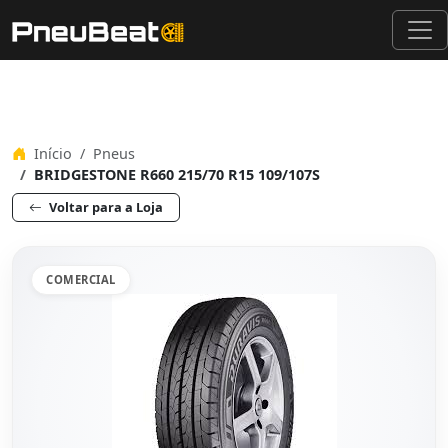
Início
Pneus
BRIDGESTONE R660 215/70 R15 109/107S
Voltar para a Loja
COMERCIAL