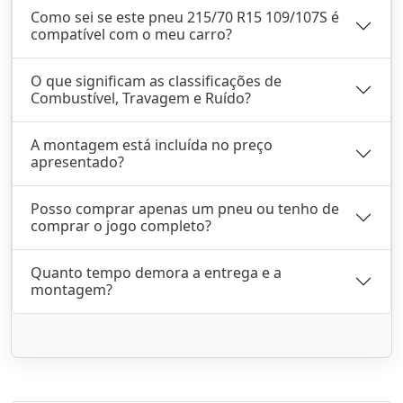
Como sei se este pneu 215/70 R15 109/107S é
compatível com o meu carro?
O que significam as classificações de
Combustível, Travagem e Ruído?
A montagem está incluída no preço
apresentado?
Posso comprar apenas um pneu ou tenho de
comprar o jogo completo?
Quanto tempo demora a entrega e a
montagem?