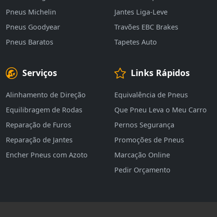
Pneus Michelin
Jantes Liga-Leve
Pneus Goodyear
Travões EBC Brakes
Pneus Baratos
Tapetes Auto
Serviços
Links Rápidos
Alinhamento de Direção
Equivalência de Pneus
Equilibragem de Rodas
Que Pneu Leva o Meu Carro
Reparação de Furos
Pernos Segurança
Reparação de Jantes
Promoções de Pneus
Encher Pneus com Azoto
Marcação Online
Pedir Orçamento