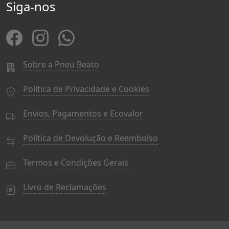
Siga-nos
Sobre a Pneu Beato
Política de Privacidade e Cookies
Envios, Pagamentos e Ecovalor
Política de Devolução e Reembolso
Termos e Condições Gerais
Livro de Reclamações