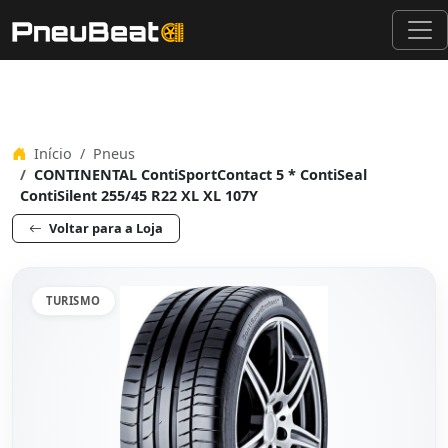
Início
Pneus
CONTINENTAL ContiSportContact 5 * ContiSeal
ContiSilent 255/45 R22 XL XL 107Y
Voltar para a Loja
TURISMO