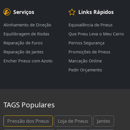
Serviços
Links Rápidos
Alinhamento de Direção
Equivalência de Pneus
Equilibragem de Rodas
Que Pneu Leva o Meu Carro
Reparação de Furos
Pernos Segurança
Reparação de Jantes
Promoções de Pneus
Encher Pneus com Azoto
Marcação Online
Pedir Orçamento
TAGS Populares
Pressão dos Pneus
Loja de Pneus
Jantes