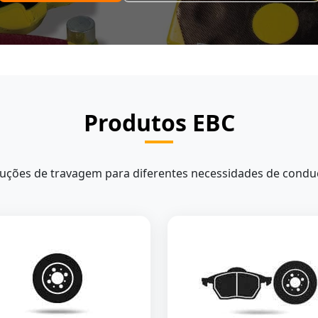
Produtos EBC
uções de travagem para diferentes necessidades de cond