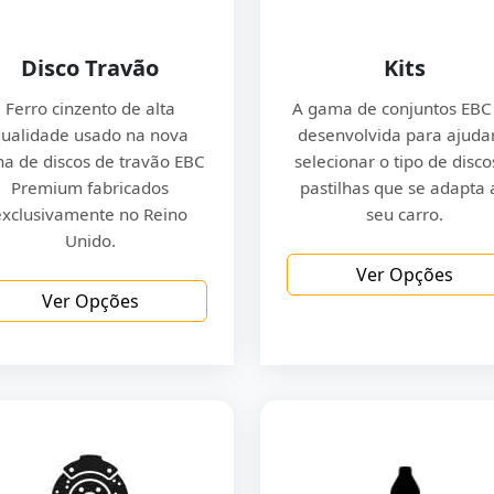
Disco Travão
Kits
Ferro cinzento de alta
A gama de conjuntos EBC 
ualidade usado na nova
desenvolvida para ajuda
ha de discos de travão EBC
selecionar o tipo de disco
Premium fabricados
pastilhas que se adapta 
exclusivamente no Reino
seu carro.
Unido.
Ver Opções
Ver Opções