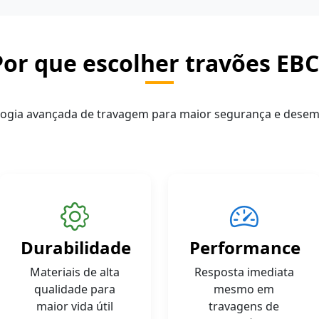
Por que escolher travões EBC
logia avançada de travagem para maior segurança e dese
Durabilidade
Performance
Materiais de alta
Resposta imediata
qualidade para
mesmo em
maior vida útil
travagens de