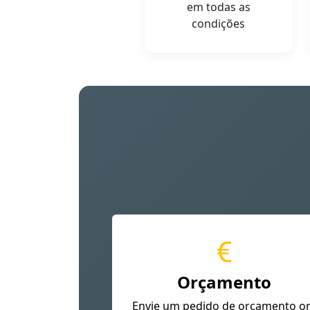
em todas as
condições
Orçamento
Envie um pedido de orçamento o