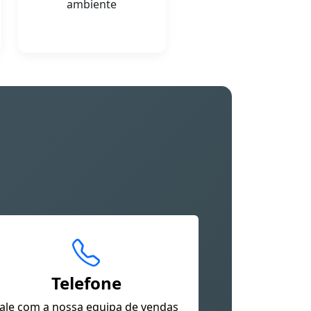
ambiente
Telefone
ale com a nossa equipa de vendas