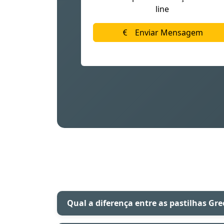
line
Enviar Mensagem
Qual a diferença entre as pastilhas Gre