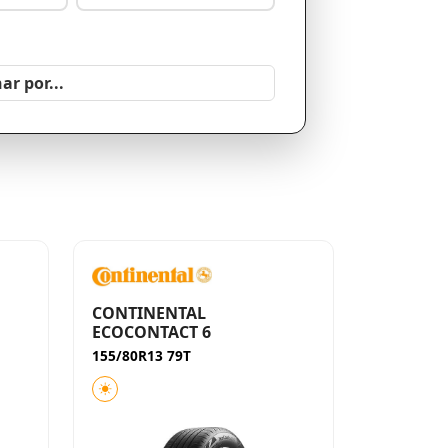
CONTINENTAL
ECOCONTACT 6
155/80R13 79T