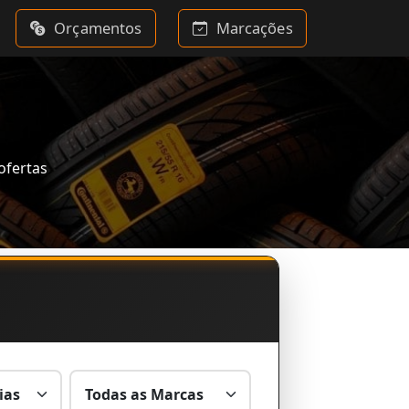
Orçamentos
Marcações
ofertas