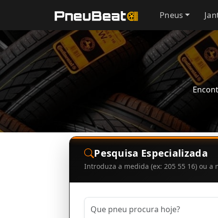
Pneus
Jan
Encont
Pesquisa Especializada
Introduza a medida (ex: 205 55 16) ou 