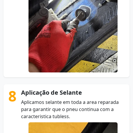
8
Aplicação de Selante
Aplicamos selante em toda a area reparada
para garantir que o pneu continua com a
caracteristica tubless.