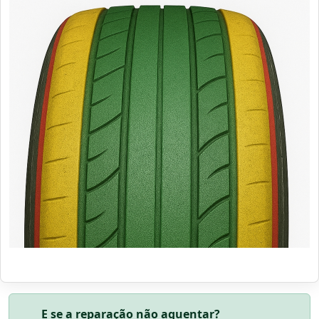
E se a reparação não aguentar?