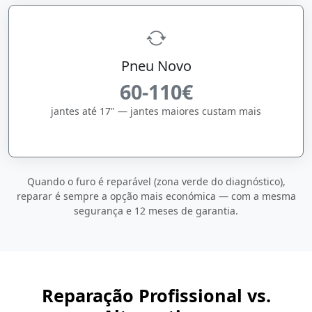
Pneu Novo
60-110€
jantes até 17" — jantes maiores custam mais
Quando o furo é reparável (zona verde do diagnóstico),
reparar é sempre a opção mais económica — com a mesma
segurança e 12 meses de garantia.
Reparação Profissional vs.