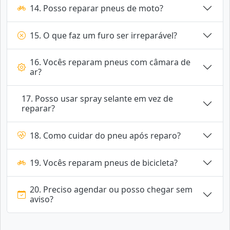
14. Posso reparar pneus de moto?
15. O que faz um furo ser irreparável?
16. Vocês reparam pneus com câmara de
ar?
17. Posso usar spray selante em vez de
reparar?
18. Como cuidar do pneu após reparo?
19. Vocês reparam pneus de bicicleta?
20. Preciso agendar ou posso chegar sem
aviso?