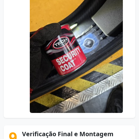
9
Verificação Final e Montagem