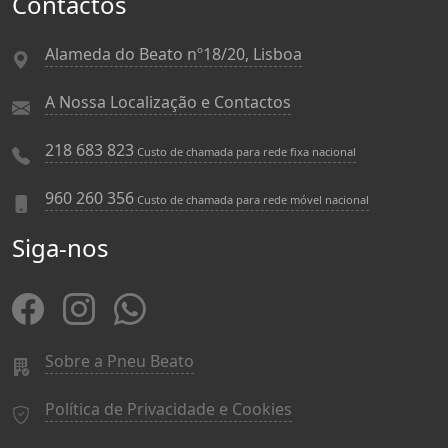
Contactos
Alameda do Beato nº18/20, Lisboa
A Nossa Localização e Contactos
218 683 823
Custo de chamada para rede fixa nacional
960 260 356
Custo de chamada para rede móvel nacional
Siga-nos
Sobre a Pneu Beato
Política de Privacidade e Cookies