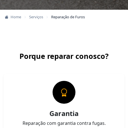
Home
Serviços
Reparação de Furos
Porque reparar conosco?
Garantia
Reparação com garantia contra fugas.