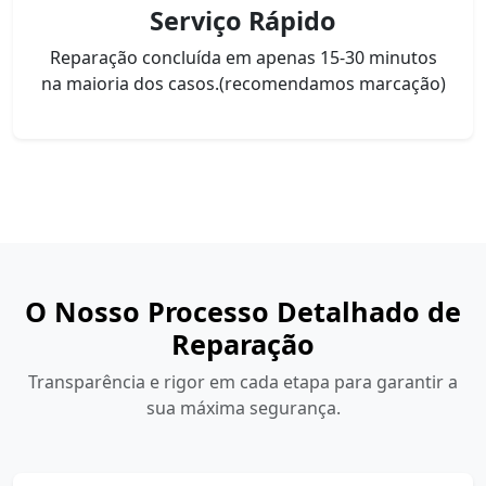
Serviço Rápido
Reparação concluída em apenas 15-30 minutos
na maioria dos casos.(recomendamos marcação)
O Nosso Processo Detalhado de
Reparação
Transparência e rigor em cada etapa para garantir a
sua máxima segurança.