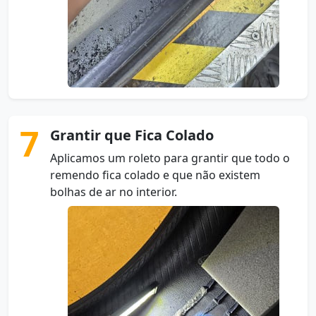
7
Grantir que Fica Colado
Aplicamos um roleto para grantir que todo o
remendo fica colado e que não existem
bolhas de ar no interior.