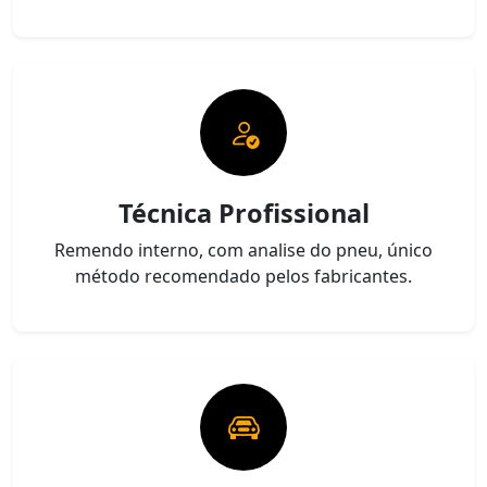
Técnica Profissional
Remendo interno, com analise do pneu, único
método recomendado pelos fabricantes.