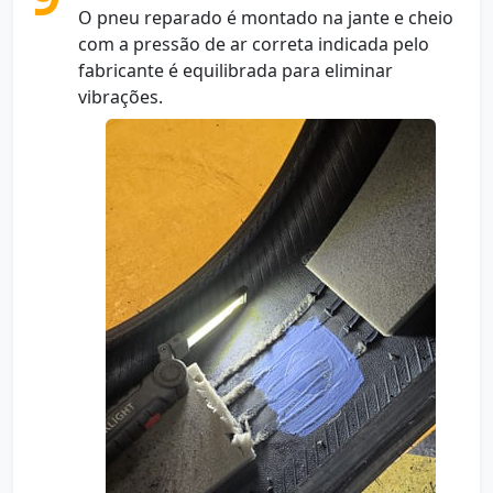
O pneu reparado é montado na jante e cheio
com a pressão de ar correta indicada pelo
fabricante é equilibrada para eliminar
vibrações.