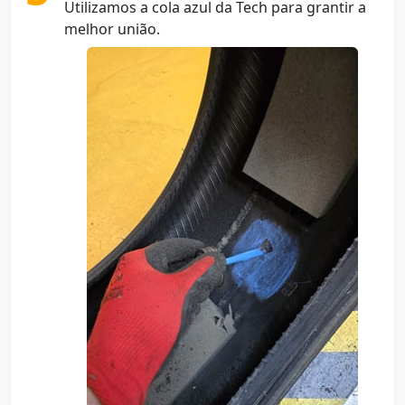
Utilizamos a cola azul da Tech para grantir a
melhor união.