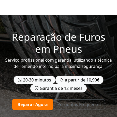
Reparação de
Furos
em Pneus
Serviço profissional com garantia, utilizando a técnica
de remendo interno para máxima segurança.
20-30 minutos
a partir de 10,90€
Garantia de 12 meses
Reparar Agora
Perguntas Frequentes