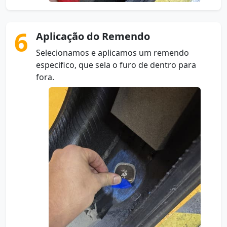
6
Aplicação do Remendo
Selecionamos e aplicamos um remendo
especifico, que sela o furo de dentro para
fora.