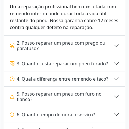
Uma reparação profissional bem executada com
remendo interno pode durar toda a vida útil
restante do pneu. Nossa garantia cobre 12 meses
contra qualquer defeito na reparação.
2. Posso reparar um pneu com prego ou
parafuso?
3. Quanto custa reparar um pneu furado?
4. Qual a diferença entre remendo e taco?
5. Posso reparar um pneu com furo no
flanco?
6. Quanto tempo demora o serviço?