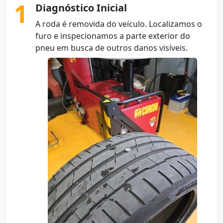
1
Diagnóstico Inicial
A roda é removida do veículo. Localizamos o
furo e inspecionamos a parte exterior do
pneu em busca de outros danos visíveis.