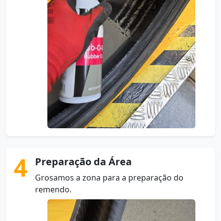
4
Preparação da Área
Grosamos a zona para a preparação do
remendo.