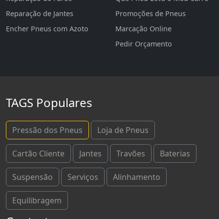
Reparação de Jantes
Promoções de Pneus
Encher Pneus com Azoto
Marcação Online
Pedir Orçamento
TAGS Populares
Pressão dos Pneus
Loja de Pneus
Cartão Cliente
Jantes
Travões
Baterias
Suspensão
Serviços
Alinhamento
Equilibragem