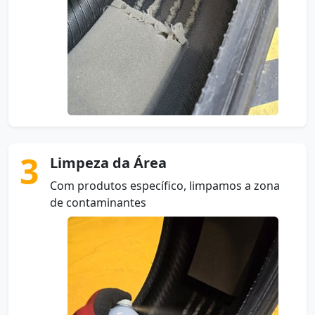
3
Limpeza da Área
Com produtos específico, limpamos a zona
de contaminantes