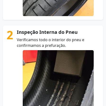
2
Inspeção Interna do Pneu
Verificamos todo o interior do pneu e
confirmamos a prefuração.