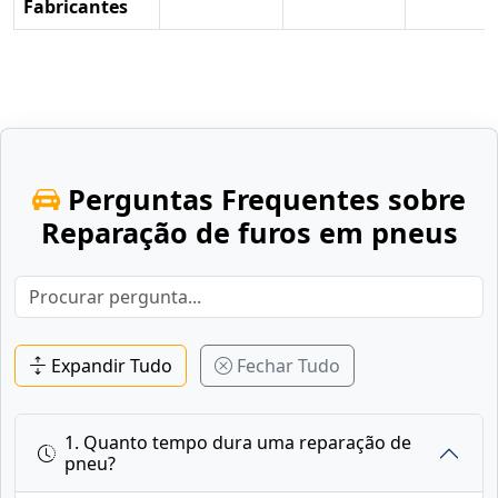
Fabricantes
Perguntas Frequentes sobre
Reparação de furos em pneus
Expandir Tudo
Fechar Tudo
1. Quanto tempo dura uma reparação de
pneu?