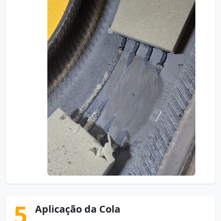
5
Aplicação da Cola