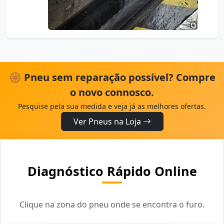
🛞 Pneu sem reparação possível? Compre
o novo connosco.
Pesquise pela sua medida e veja já as melhores ofertas.
Ver Pneus na Loja
Diagnóstico Rápido Online
Clique na zona do pneu onde se encontra o furo.