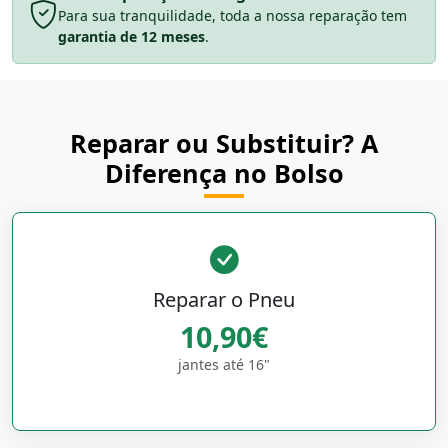
Para sua tranquilidade, toda a nossa reparação tem
garantia de 12 meses
.
Reparar ou Substituir? A
Diferença no Bolso
Reparar o Pneu
10,90€
jantes até 16"