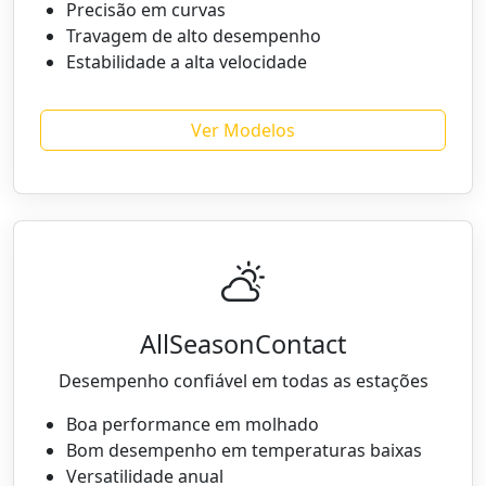
Precisão em curvas
Travagem de alto desempenho
Estabilidade a alta velocidade
Ver Modelos
AllSeasonContact
Desempenho confiável em todas as estações
Boa performance em molhado
Bom desempenho em temperaturas baixas
Versatilidade anual