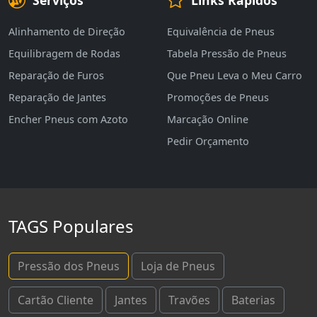
Alinhamento de Direção
Equivalência de Pneus
Equilibragem de Rodas
Tabela Pressão de Pneus
Reparação de Furos
Que Pneu Leva o Meu Carro
Reparação de Jantes
Promoções de Pneus
Encher Pneus com Azoto
Marcação Online
Pedir Orçamento
TAGS Populares
Pressão dos Pneus
Loja de Pneus
Cartão Cliente
Jantes
Travões
Baterias