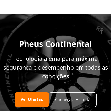
Pneus Continental
Tecnologia alemã para máxima
segurança e desempenho em todas as
condições
Ver Ofertas
Conheça a História