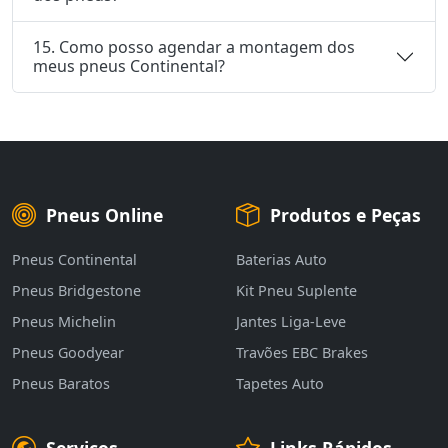
15. Como posso agendar a montagem dos
meus pneus Continental?
Pneus Online
Produtos e Peças
Pneus Continental
Baterias Auto
Pneus Bridgestone
Kit Pneu Suplente
Pneus Michelin
Jantes Liga-Leve
Pneus Goodyear
Travões EBC Brakes
Pneus Baratos
Tapetes Auto
Serviços
Links Rápidos