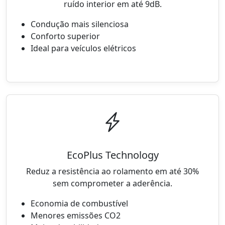
ruído interior em até 9dB.
Condução mais silenciosa
Conforto superior
Ideal para veículos elétricos
EcoPlus Technology
Reduz a resistência ao rolamento em até 30%
sem comprometer a aderência.
Economia de combustível
Menores emissões CO2