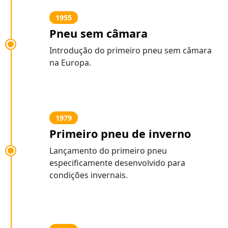
1955
Pneu sem câmara
Introdução do primeiro pneu sem câmara
na Europa.
1979
Primeiro pneu de inverno
Lançamento do primeiro pneu
especificamente desenvolvido para
condições invernais.