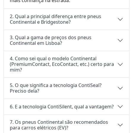
mais confiança na estrada.
2. Qual a principal diferença entre pneus
Continental e Bridgestone?
3. Qual a gama de preços dos pneus
Continental em Lisboa?
4. Como sei qual o modelo Continental
(PremiumContact, EcoContact, etc.) certo para
mim?
5. O que significa a tecnologia ContiSeal?
Preciso dela?
6. E a tecnologia ContiSilent, qual a vantagem?
7. Os pneus Continental são recomendados
para carros elétricos (EV)?