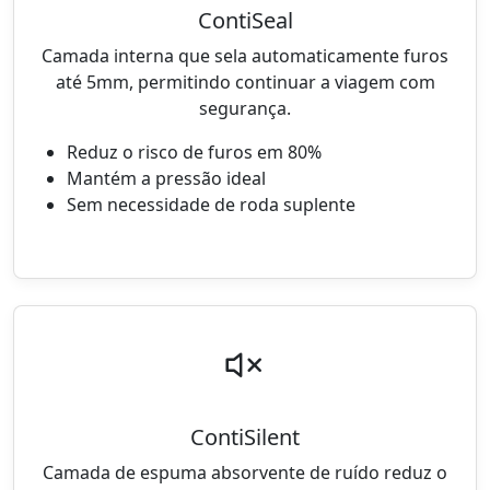
ContiSeal
Camada interna que sela automaticamente furos
até 5mm, permitindo continuar a viagem com
segurança.
Reduz o risco de furos em 80%
Mantém a pressão ideal
Sem necessidade de roda suplente
ContiSilent
Camada de espuma absorvente de ruído reduz o