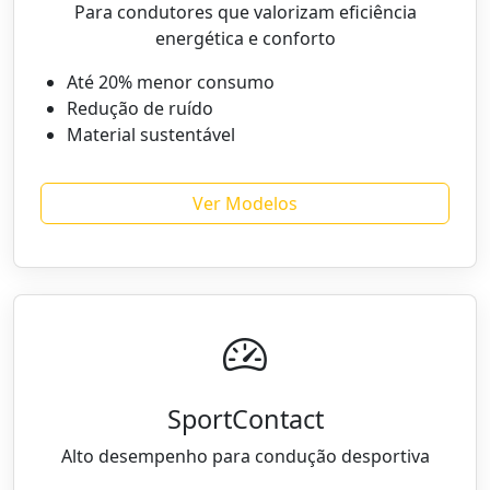
Para condutores que valorizam eficiência
energética e conforto
Até 20% menor consumo
Redução de ruído
Material sustentável
Ver Modelos
SportContact
Alto desempenho para condução desportiva