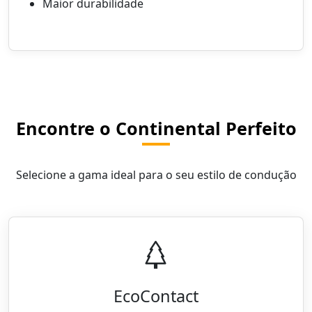
Maior durabilidade
Encontre o Continental Perfeito
Selecione a gama ideal para o seu estilo de condução
EcoContact