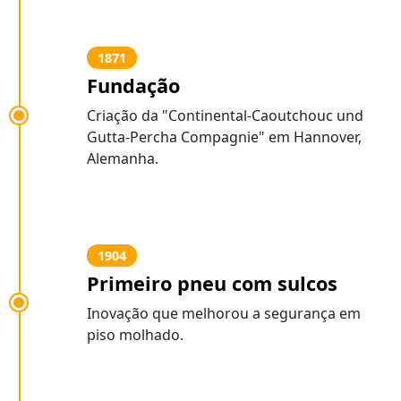
1871
Fundação
Criação da "Continental-Caoutchouc und
Gutta-Percha Compagnie" em Hannover,
Alemanha.
1904
Primeiro pneu com sulcos
Inovação que melhorou a segurança em
piso molhado.