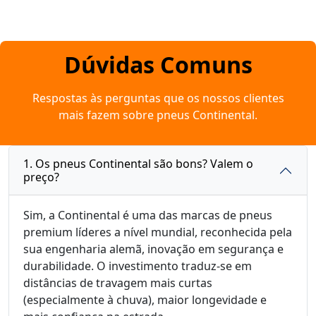
Dúvidas Comuns
Respostas às perguntas que os nossos clientes
mais fazem sobre pneus Continental.
1. Os pneus Continental são bons? Valem o
preço?
Sim, a Continental é uma das marcas de pneus
premium líderes a nível mundial, reconhecida pela
sua engenharia alemã, inovação em segurança e
durabilidade. O investimento traduz-se em
distâncias de travagem mais curtas
(especialmente à chuva), maior longevidade e