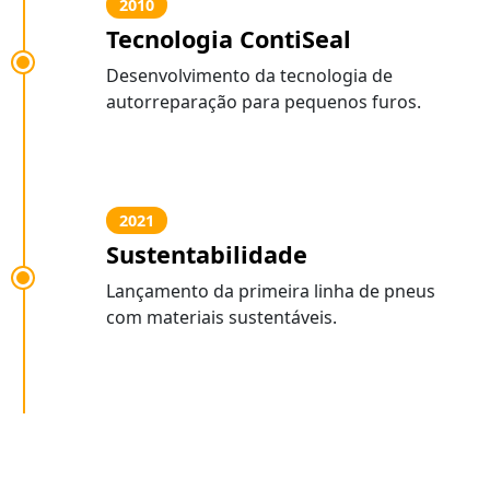
2010
Tecnologia ContiSeal
Desenvolvimento da tecnologia de
autorreparação para pequenos furos.
2021
Sustentabilidade
Lançamento da primeira linha de pneus
com materiais sustentáveis.