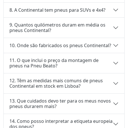
8. A Continental tem pneus para SUVs e 4x4?
9. Quantos quilómetros duram em média os
pneus Continental?
10. Onde são fabricados os pneus Continental?
11. O que inclui o preço da montagem de
pneus na Pneu Beato?
12. Têm as medidas mais comuns de pneus
Continental em stock em Lisboa?
13. Que cuidados devo ter para os meus novos
pneus durarem mais?
14. Como posso interpretar a etiqueta europeia
dos pneus?