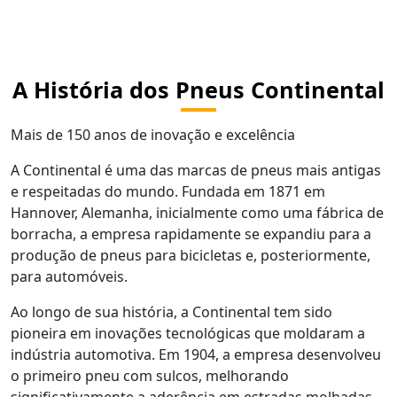
A História dos Pneus Continental
Mais de 150 anos de inovação e excelência
A Continental é uma das marcas de pneus mais antigas
e respeitadas do mundo. Fundada em 1871 em
Hannover, Alemanha, inicialmente como uma fábrica de
borracha, a empresa rapidamente se expandiu para a
produção de pneus para bicicletas e, posteriormente,
para automóveis.
Ao longo de sua história, a Continental tem sido
pioneira em inovações tecnológicas que moldaram a
indústria automotiva. Em 1904, a empresa desenvolveu
o primeiro pneu com sulcos, melhorando