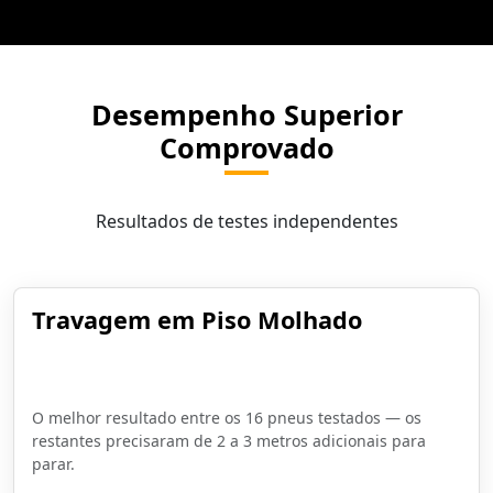
Desempenho Superior
Comprovado
Resultados de testes independentes
Travagem em Piso Molhado
28 metros desde 80 km/h
O melhor resultado entre os 16 pneus testados — os
restantes precisaram de 2 a 3 metros adicionais para
parar.