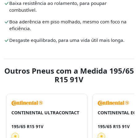
Baixa resistência ao rolamento, para poupar
combustível.
Boa aderência em piso molhado, mesmo com foco na
eficiência.
Desgaste equilibrado, para uma vida útil mais longa.
Outros Pneus com a Medida 195/65
R15 91V
CONTINENTAL ULTRACONTACT
CONTINENTAL EC
195/65 R15 91V
195/65 R15 91V