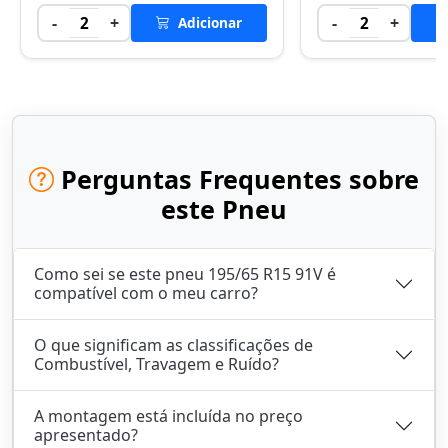
-
+
-
+
2
Adicionar
2
Perguntas Frequentes sobre
este Pneu
Como sei se este pneu 195/65 R15 91V é
compatível com o meu carro?
O que significam as classificações de
Combustível, Travagem e Ruído?
A montagem está incluída no preço
apresentado?