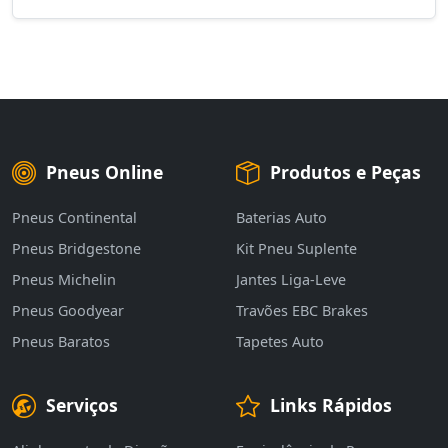
Pneus Online
Produtos e Peças
Pneus Continental
Baterias Auto
Pneus Bridgestone
Kit Pneu Suplente
Pneus Michelin
Jantes Liga-Leve
Pneus Goodyear
Travões EBC Brakes
Pneus Baratos
Tapetes Auto
Serviços
Links Rápidos