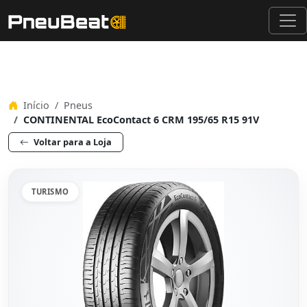
Início
Pneus
CONTINENTAL EcoContact 6 CRM 195/65 R15 91V
Voltar para a Loja
TURISMO