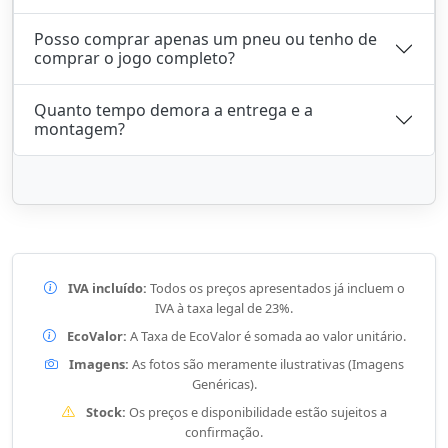
Posso comprar apenas um pneu ou tenho de
comprar o jogo completo?
Quanto tempo demora a entrega e a
montagem?
IVA incluído:
Todos os preços apresentados já incluem o
IVA à taxa legal de 23%.
EcoValor:
A Taxa de EcoValor é somada ao valor unitário.
Imagens:
As fotos são meramente ilustrativas (Imagens
Genéricas).
Stock:
Os preços e disponibilidade estão sujeitos a
confirmação.