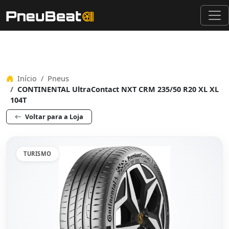
Início
Pneus
CONTINENTAL UltraContact NXT CRM 235/50 R20 XL XL
104T
Voltar para a Loja
TURISMO