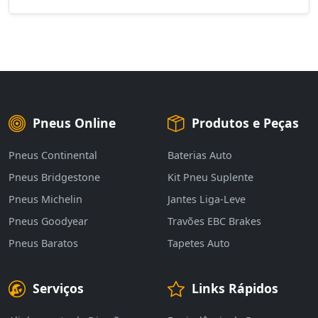
Pneus Online
Produtos e Peças
Pneus Continental
Baterias Auto
Pneus Bridgestone
Kit Pneu Suplente
Pneus Michelin
Jantes Liga-Leve
Pneus Goodyear
Travões EBC Brakes
Pneus Baratos
Tapetes Auto
Serviços
Links Rápidos