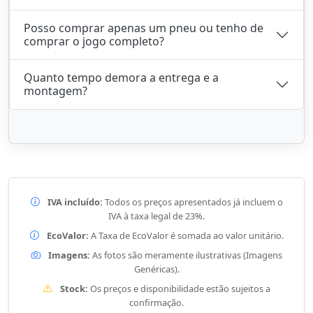
Posso comprar apenas um pneu ou tenho de
comprar o jogo completo?
Quanto tempo demora a entrega e a
montagem?
IVA incluído:
Todos os preços apresentados já incluem o
IVA à taxa legal de 23%.
EcoValor:
A Taxa de EcoValor é somada ao valor unitário.
Imagens:
As fotos são meramente ilustrativas (Imagens
Genéricas).
Stock:
Os preços e disponibilidade estão sujeitos a
confirmação.