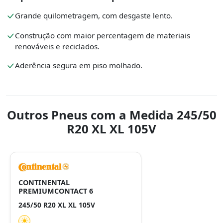
Grande quilometragem, com desgaste lento.
Construção com maior percentagem de materiais
renováveis e reciclados.
Aderência segura em piso molhado.
Outros Pneus com a Medida 245/50
R20 XL XL 105V
CONTINENTAL
PREMIUMCONTACT 6
245/50 R20 XL XL 105V