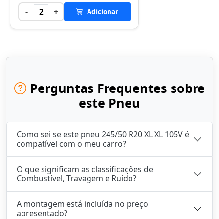
-
+
2
Adicionar
Perguntas Frequentes sobre
este Pneu
Como sei se este pneu 245/50 R20 XL XL 105V é
compatível com o meu carro?
O que significam as classificações de
Combustível, Travagem e Ruído?
A montagem está incluída no preço
apresentado?