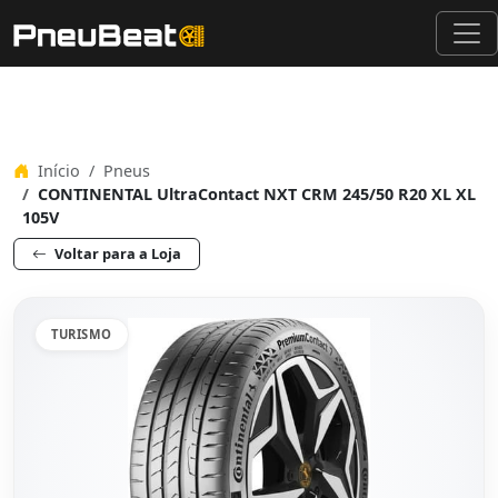
Início
Pneus
CONTINENTAL UltraContact NXT CRM 245/50 R20 XL XL
105V
Voltar para a Loja
TURISMO