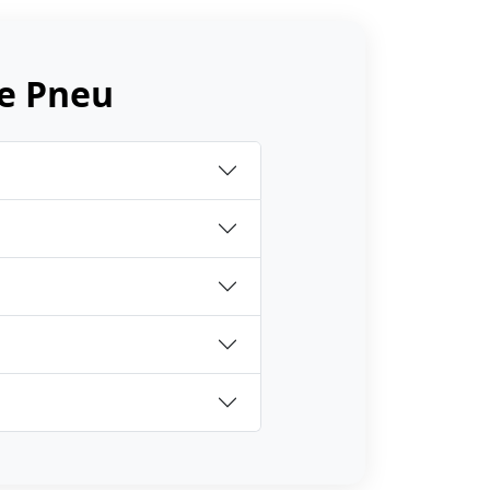
e Pneu