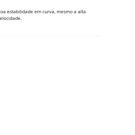
oa estabilidade em curva, mesmo a alta
elocidade.