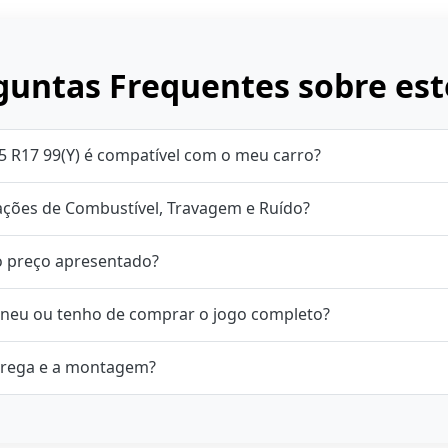
untas Frequentes sobre est
5 R17 99(Y) é compatível com o meu carro?
cações de Combustível, Travagem e Ruído?
o preço apresentado?
neu ou tenho de comprar o jogo completo?
rega e a montagem?