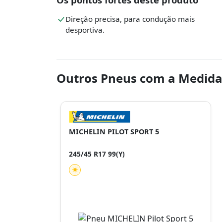
Direção precisa, para condução mais
desportiva.
Outros Pneus com a Medida 
MICHELIN PILOT SPORT 5
245/45 R17 99(Y)