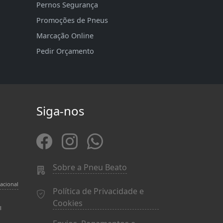
Pernos Segurança
Promoções de Pneus
Marcação Online
Pedir Orçamento
Siga-nos
Sobre a Pneu Beato
acional
Política de Privacidade e
Cookies
l