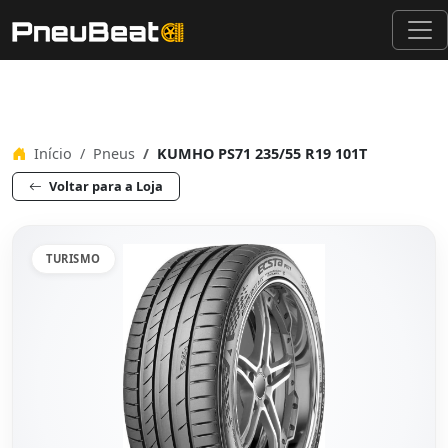
Início
Pneus
KUMHO PS71 235/55 R19 101T
Voltar para a Loja
TURISMO