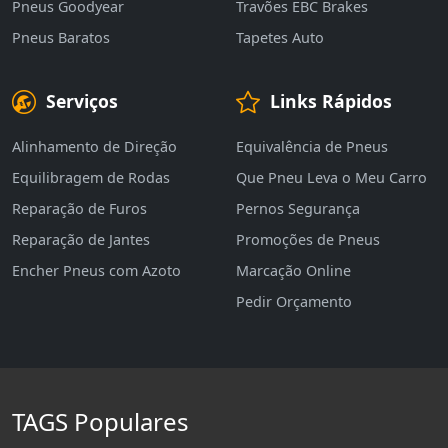
Pneus Goodyear
Travões EBC Brakes
Pneus Baratos
Tapetes Auto
Serviços
Links Rápidos
Alinhamento de Direção
Equivalência de Pneus
Equilibragem de Rodas
Que Pneu Leva o Meu Carro
Reparação de Furos
Pernos Segurança
Reparação de Jantes
Promoções de Pneus
Encher Pneus com Azoto
Marcação Online
Pedir Orçamento
TAGS Populares