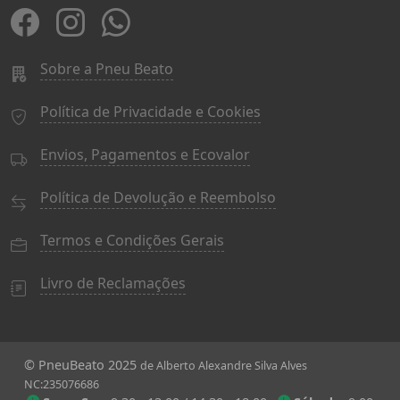
Sobre a Pneu Beato
Política de Privacidade e Cookies
Envios, Pagamentos e Ecovalor
Política de Devolução e Reembolso
Termos e Condições Gerais
Livro de Reclamações
© PneuBeato 2025
de Alberto Alexandre Silva Alves
NC:235076686