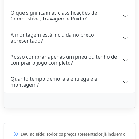
O que significam as classificações de
Combustível, Travagem e Ruído?
A montagem está incluída no preço
apresentado?
Posso comprar apenas um pneu ou tenho de
comprar o jogo completo?
Quanto tempo demora a entrega e a
montagem?
IVA incluído:
Todos os preços apresentados já incluem o