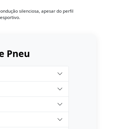
ondução silenciosa, apesar do perfil
esportivo.
e Pneu