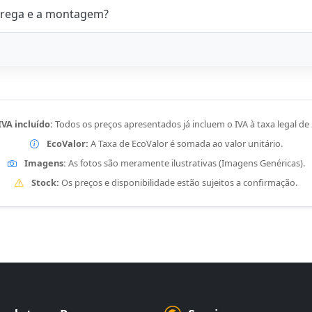
rega e a montagem?
IVA incluído:
Todos os preços apresentados já incluem o IVA à taxa legal de
EcoValor:
A Taxa de EcoValor é somada ao valor unitário.
Imagens:
As fotos são meramente ilustrativas (Imagens Genéricas).
Stock:
Os preços e disponibilidade estão sujeitos a confirmação.