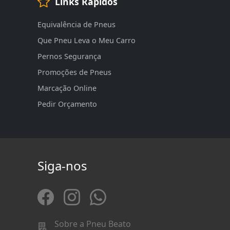
Links Rápidos
Equivalência de Pneus
Que Pneu Leva o Meu Carro
Pernos Segurança
Promoções de Pneus
Marcação Online
Pedir Orçamento
Siga-nos
Sobre a Pneu Beato