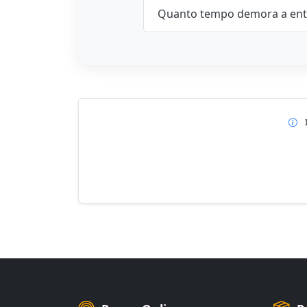
Quanto tempo demora a ent