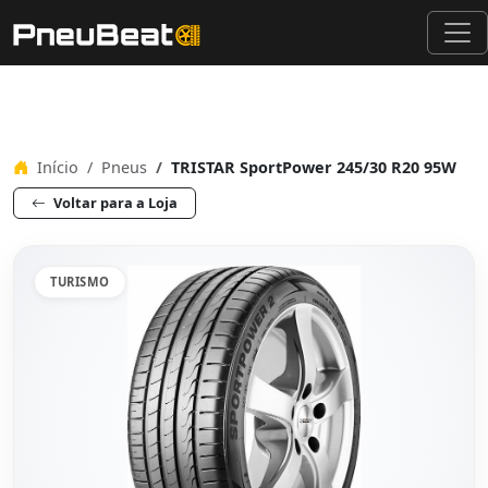
Início
Pneus
TRISTAR SportPower 245/30 R20 95W
Voltar para a Loja
TURISMO