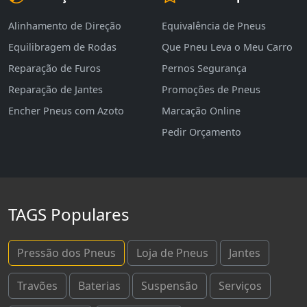
Alinhamento de Direção
Equivalência de Pneus
Equilibragem de Rodas
Que Pneu Leva o Meu Carro
Reparação de Furos
Pernos Segurança
Reparação de Jantes
Promoções de Pneus
Encher Pneus com Azoto
Marcação Online
Pedir Orçamento
TAGS Populares
Pressão dos Pneus
Loja de Pneus
Jantes
Travões
Baterias
Suspensão
Serviços