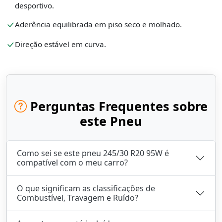
desportivo.
Aderência equilibrada em piso seco e molhado.
Direção estável em curva.
Perguntas Frequentes sobre
este Pneu
Como sei se este pneu 245/30 R20 95W é
compatível com o meu carro?
O que significam as classificações de
Combustível, Travagem e Ruído?