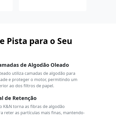
e Pista para o Seu
Camadas de Algodão Oleado
teado utiliza camadas de algodão para
idade e proteger o motor, permitindo um
rior ao dos filtros de papel.
al de Retenção
o K&N torna as fibras de algodão
a reter as partículas mais finas, mantendo-