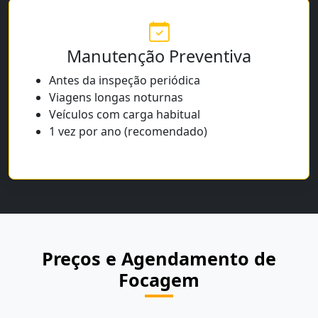
Manutenção Preventiva
Antes da inspeção periódica
Viagens longas noturnas
Veículos com carga habitual
1 vez por ano (recomendado)
Preços e Agendamento de
Focagem