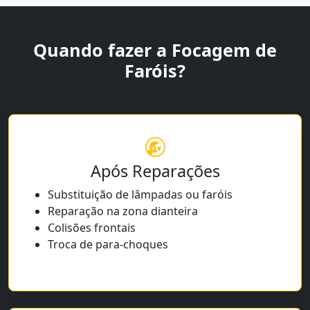
Quando fazer a Focagem de
Faróis?
Após Reparações
Substituição de lâmpadas ou faróis
Reparação na zona dianteira
Colisões frontais
Troca de para-choques