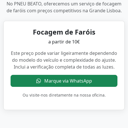
No PNEU BEATO, oferecemos um serviço de focagem
de faróis com preços competitivos na Grande Lisboa.
Focagem de Faróis
a partir de 10€
Este preço pode variar ligeiramente dependendo
do modelo do veículo e complexidade do ajuste.
Inclui a verificação completa de todas as luzes.
Marque via WhatsApp
Ou visite-nos diretamente na nossa oficina.