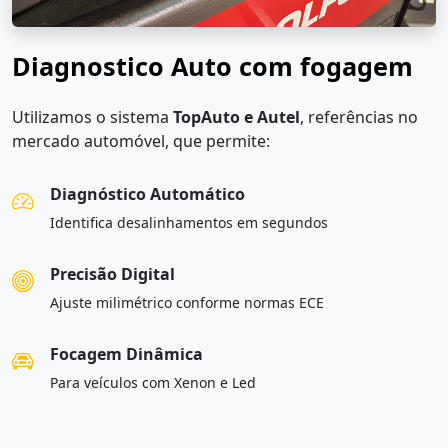
Diagnostico Auto com fogagem
Utilizamos o sistema
TopAuto e Autel
, referências no
mercado automóvel, que permite:
Diagnóstico Automático
Identifica desalinhamentos em segundos
Precisão Digital
Ajuste milimétrico conforme normas ECE
Focagem Dinâmica
Para veículos com Xenon e Led