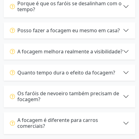
Porque é que os faróis se desalinham com o
tempo?
Posso fazer a focagem eu mesmo em casa?
A focagem melhora realmente a visibilidade?
Quanto tempo dura o efeito da focagem?
Os faróis de nevoeiro também precisam de
focagem?
A focagem é diferente para carros
comerciais?