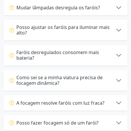
Mudar lâmpadas desregula os faróis?
Posso ajustar os faróis para iluminar mais
alto?
Faróis desregulados consomem mais
bateria?
Como sei se a minha viatura precisa de
focagem dinâmica?
A focagem resolve faróis com luz fraca?
Posso fazer focagem só de um farói?