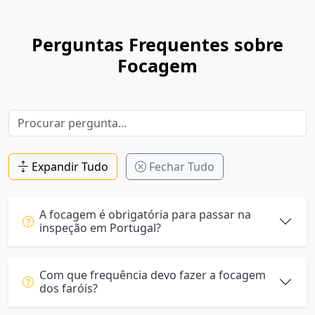
Perguntas Frequentes sobre
Focagem
Expandir Tudo
Fechar Tudo
A focagem é obrigatória para passar na
inspeção em Portugal?
Com que frequência devo fazer a focagem
dos faróis?