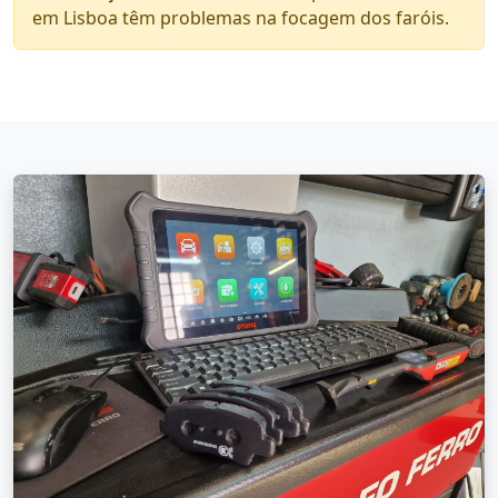
em Lisboa têm problemas na focagem dos faróis.