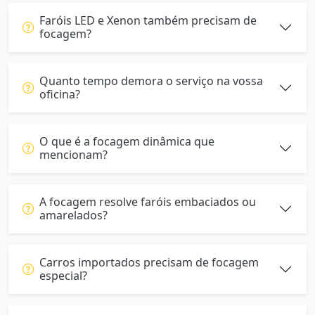
Faróis LED e Xenon também precisam de
focagem?
Quanto tempo demora o serviço na vossa
oficina?
O que é a focagem dinâmica que
mencionam?
A focagem resolve faróis embaciados ou
amarelados?
Carros importados precisam de focagem
especial?