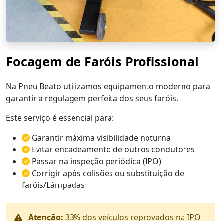
Focagem de Faróis Profissional
Na Pneu Beato utilizamos equipamento moderno para
garantir a regulagem perfeita dos seus faróis.
Este serviço é essencial para:
Garantir máxima visibilidade noturna
Evitar encadeamento de outros condutores
Passar na inspeção periódica (IPO)
Corrigir após colisões ou substituição de
faróis/Lâmpadas
Atenção:
33% dos veículos reprovados na IPO