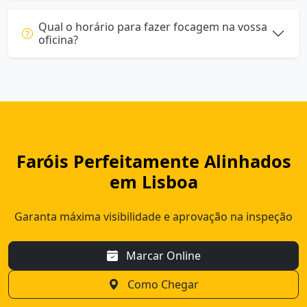
Qual o horário para fazer focagem na vossa
oficina?
Faróis Perfeitamente Alinhados
em Lisboa
Garanta máxima visibilidade e aprovação na inspeção
Marcar Online
Como Chegar