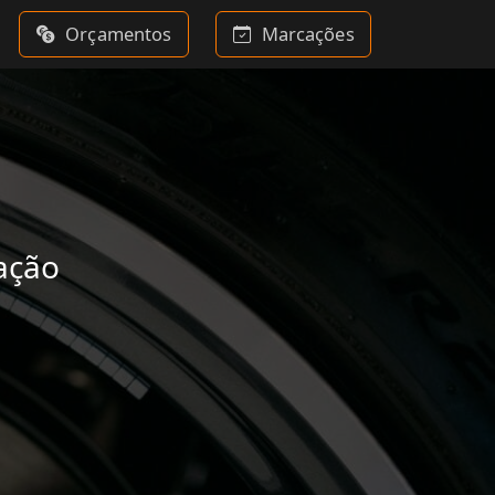
Orçamentos
Marcações
ação