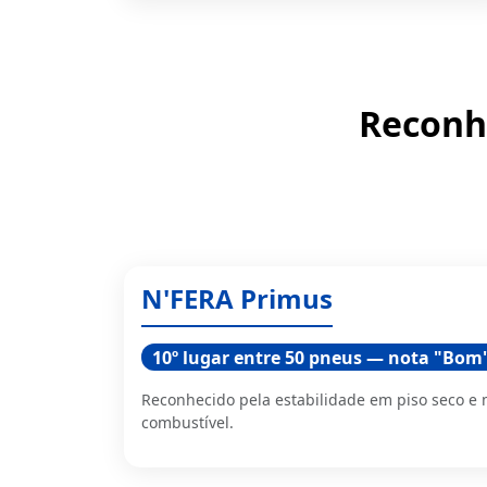
Reconh
N'FERA Primus
10º lugar entre 50 pneus — nota "Bom
Reconhecido pela estabilidade em piso seco e
combustível.