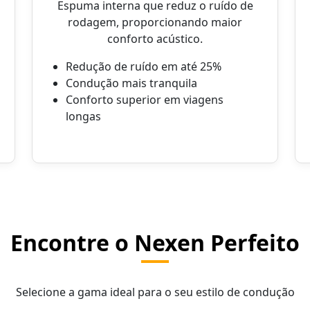
Espuma interna que reduz o ruído de
rodagem, proporcionando maior
conforto acústico.
Redução de ruído em até 25%
Condução mais tranquila
Conforto superior em viagens
longas
Encontre o Nexen Perfeito
Selecione a gama ideal para o seu estilo de condução