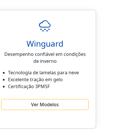
Winguard
Desempenho confiável em condições
de inverno
Tecnologia de lamelas para neve
Excelente tração em gelo
Certificação 3PMSF
Ver Modelos