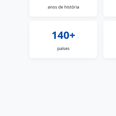
anos de história
140+
países