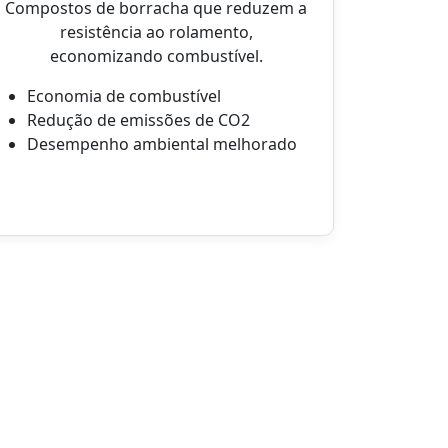
Compostos de borracha que reduzem a
resistência ao rolamento,
economizando combustível.
Economia de combustível
Redução de emissões de CO2
Desempenho ambiental melhorado