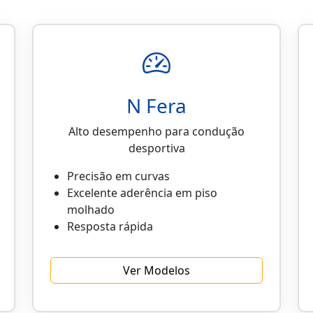
N Fera
Alto desempenho para condução
desportiva
Precisão em curvas
Excelente aderência em piso
molhado
Resposta rápida
Ver Modelos