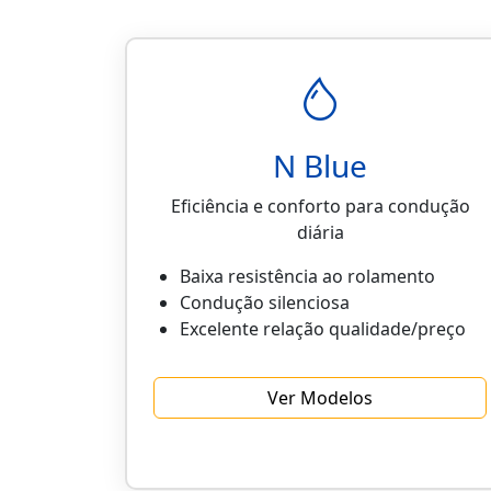
N Blue
Eficiência e conforto para condução
diária
Baixa resistência ao rolamento
Condução silenciosa
Excelente relação qualidade/preço
Ver Modelos