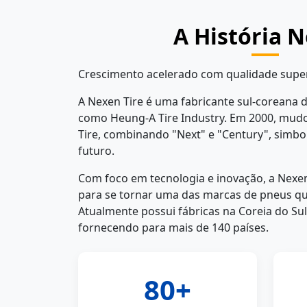
A História 
Crescimento acelerado com qualidade supe
A Nexen Tire é uma fabricante sul-coreana
como Heung-A Tire Industry. Em 2000, mu
Tire, combinando "Next" e "Century", simbo
futuro.
Com foco em tecnologia e inovação, a Nexe
para se tornar uma das marcas de pneus q
Atualmente possui fábricas na Coreia do Sul
fornecendo para mais de 140 países.
80+