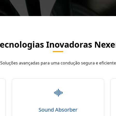
ecnologias Inovadoras Nex
Soluções avançadas para uma condução segura e eficiente
Sound Absorber