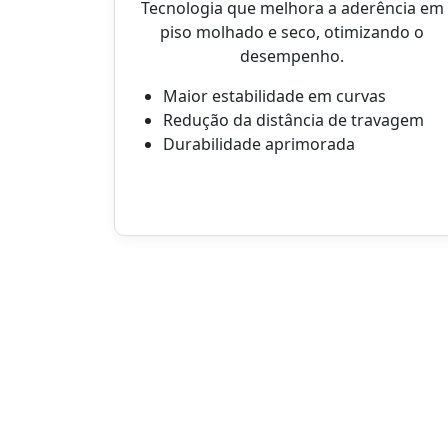
Tecnologia que melhora a aderência em
piso molhado e seco, otimizando o
desempenho.
Maior estabilidade em curvas
Redução da distância de travagem
Durabilidade aprimorada