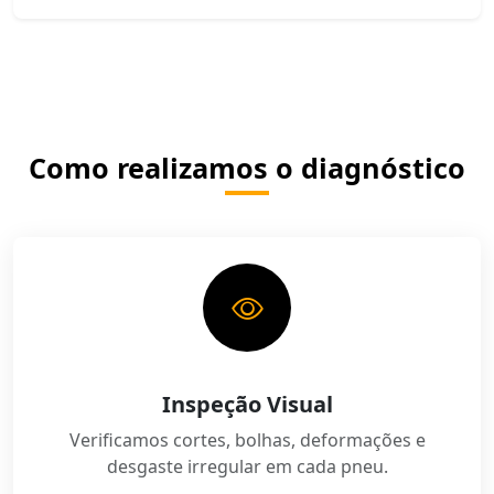
Como realizamos o diagnóstico
Inspeção Visual
Verificamos cortes, bolhas, deformações e
desgaste irregular em cada pneu.