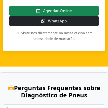
Agendar Online
WhatsApp
Ou visite-nos diretamente na nossa oficina sem
necessidade de marcação.
Perguntas Frequentes sobre
Diagnóstico de Pneus