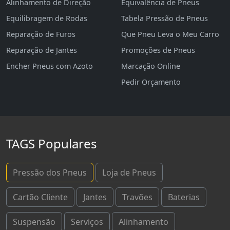
Alinhamento de Direção
Equivalência de Pneus
Equilibragem de Rodas
Tabela Pressão de Pneus
Reparação de Furos
Que Pneu Leva o Meu Carro
Reparação de Jantes
Promoções de Pneus
Encher Pneus com Azoto
Marcação Online
Pedir Orçamento
TAGS Populares
Pressão dos Pneus
Loja de Pneus
Cartão Cliente
Jantes
Travões
Baterias
Suspensão
Serviços
Alinhamento