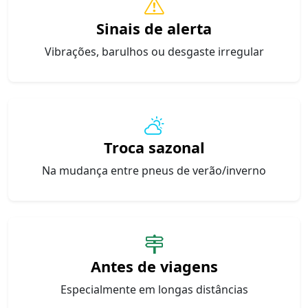
Sinais de alerta
Vibrações, barulhos ou desgaste irregular
Troca sazonal
Na mudança entre pneus de verão/inverno
Antes de viagens
Especialmente em longas distâncias