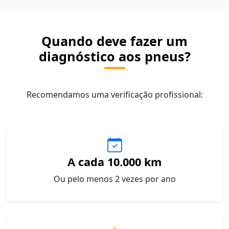
Quando deve fazer um
diagnóstico aos pneus?
Recomendamos uma verificação profissional:
A cada 10.000 km
Ou pelo menos 2 vezes por ano