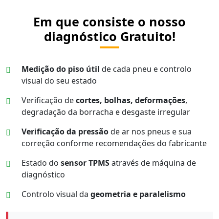
Em que consiste o nosso
diagnóstico Gratuito!
Medição do piso útil
de cada pneu e controlo
visual do seu estado
Verificação de
cortes, bolhas, deformações
,
degradação da borracha e desgaste irregular
Verificação da pressão
de ar nos pneus e sua
correção conforme recomendações do fabricante
Estado do
sensor TPMS
através de máquina de
diagnóstico
Controlo visual da
geometria e paralelismo