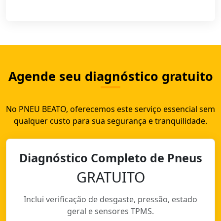
Agende seu diagnóstico gratuito
No PNEU BEATO, oferecemos este serviço essencial sem
qualquer custo para sua segurança e tranquilidade.
Diagnóstico Completo de Pneus
GRATUITO
Inclui verificação de desgaste, pressão, estado
geral e sensores TPMS.