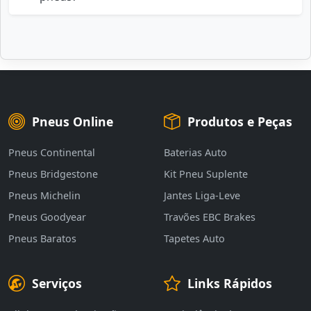
Pneus Online
Produtos e Peças
Pneus Continental
Baterias Auto
Pneus Bridgestone
Kit Pneu Suplente
Pneus Michelin
Jantes Liga-Leve
Pneus Goodyear
Travões EBC Brakes
Pneus Baratos
Tapetes Auto
Serviços
Links Rápidos