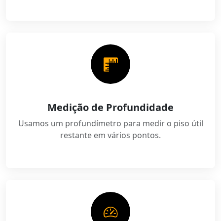
Medição de Profundidade
Usamos um profundímetro para medir o piso útil
restante em vários pontos.