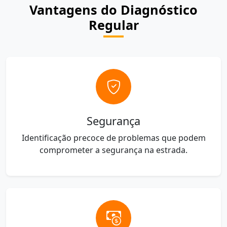
Vantagens do Diagnóstico
Regular
Segurança
Identificação precoce de problemas que podem
comprometer a segurança na estrada.