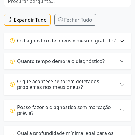
Expandir Tudo
Fechar Tudo
O diagnóstico de pneus é mesmo gratuito?
Quanto tempo demora o diagnóstico?
O que acontece se forem detetados
problemas nos meus pneus?
Posso fazer o diagnóstico sem marcação
prévia?
Qual a profundidade mínima legal para os