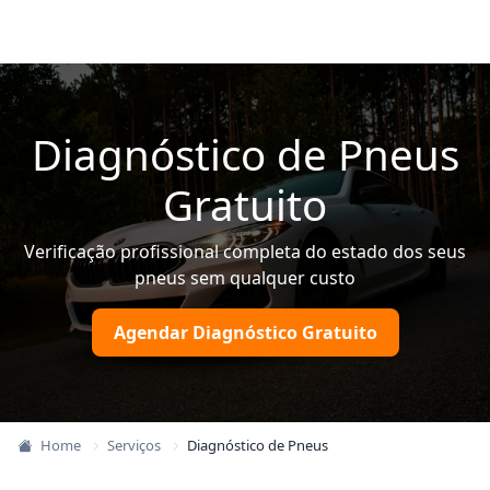
Diagnóstico de Pneus
Gratuito
Verificação profissional completa do estado dos seus
pneus sem qualquer custo
Agendar Diagnóstico Gratuito
Home
Serviços
Diagnóstico de Pneus