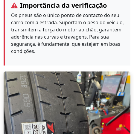
Importância da verificação
Os pneus são o único ponto de contacto do seu
carro com a estrada. Suportam o peso do veículo,
transmitem a força do motor ao chão, garantem
aderência nas curvas e travagens. Para sua
segurança, é fundamental que estejam em boas
condições.