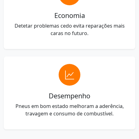
Economia
Detetar problemas cedo evita reparações mais
caras no futuro.
Desempenho
Pneus em bom estado melhoram a aderência,
travagem e consumo de combustível.