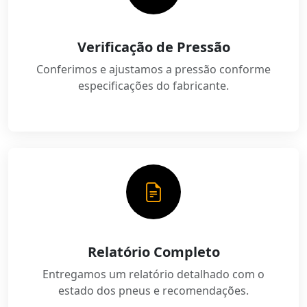
Verificação de Pressão
Conferimos e ajustamos a pressão conforme
especificações do fabricante.
Relatório Completo
Entregamos um relatório detalhado com o
estado dos pneus e recomendações.