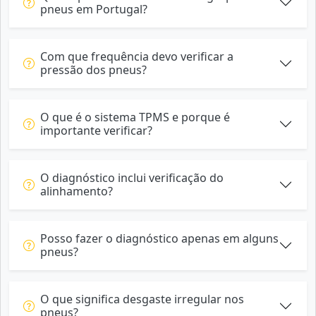
pneus em Portugal?
Com que frequência devo verificar a
pressão dos pneus?
O que é o sistema TPMS e porque é
importante verificar?
O diagnóstico inclui verificação do
alinhamento?
Posso fazer o diagnóstico apenas em alguns
pneus?
O que significa desgaste irregular nos
pneus?