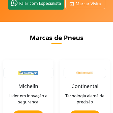
Falar com Especialista
Marcar Visita
Marcas de Pneus
Michelin
Continental
Líder em inovação e
Tecnologia alemã de
segurança
precisão