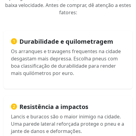
baixa velocidade. Antes de comprar, dê atenção a estes
fatores:
Durabilidade e quilometragem
Os arranques e travagens frequentes na cidade
desgastam mais depressa. Escolha pneus com
boa classificação de durabilidade para render
mais quilómetros por euro.
Resistência a impactos
Lancis e buracos são o maior inimigo na cidade.
Uma parede lateral reforçada protege o pneu e a
jante de danos e deformações.