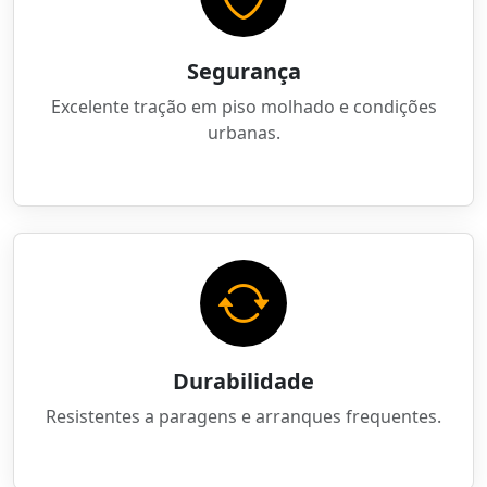
Segurança
Excelente tração em piso molhado e condições
urbanas.
Durabilidade
Resistentes a paragens e arranques frequentes.