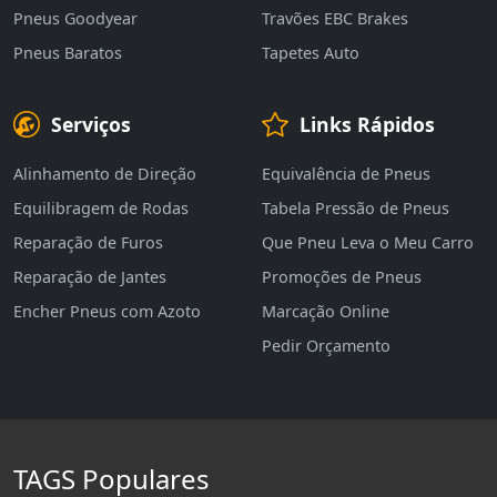
Pneus Goodyear
Travões EBC Brakes
Pneus Baratos
Tapetes Auto
Serviços
Links Rápidos
Alinhamento de Direção
Equivalência de Pneus
Equilibragem de Rodas
Tabela Pressão de Pneus
Reparação de Furos
Que Pneu Leva o Meu Carro
Reparação de Jantes
Promoções de Pneus
Encher Pneus com Azoto
Marcação Online
Pedir Orçamento
TAGS Populares