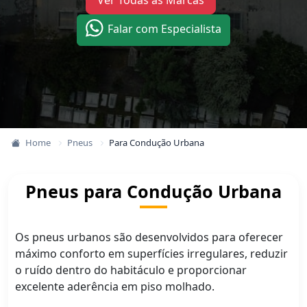
Ver Todas as Marcas
Falar com Especialista
Home
Pneus
Para Condução Urbana
Pneus para Condução Urbana
Os pneus urbanos são desenvolvidos para oferecer
máximo conforto em superfícies irregulares, reduzir
o ruído dentro do habitáculo e proporcionar
excelente aderência em piso molhado.