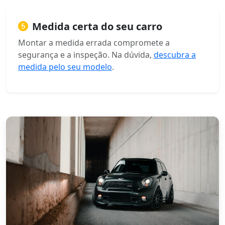
Medida certa do seu carro
Montar a medida errada compromete a
segurança e a inspeção. Na dúvida,
descubra a
medida pelo seu modelo
.