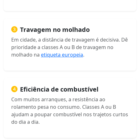
Travagem no molhado
Em cidade, a distância de travagem é decisiva. Dê
prioridade a classes A ou B de travagem no
molhado na
etiqueta europeia
.
Eficiência de combustível
Com muitos arranques, a resistência ao
rolamento pesa no consumo. Classes A ou B
ajudam a poupar combustível nos trajetos curtos
do dia a dia.