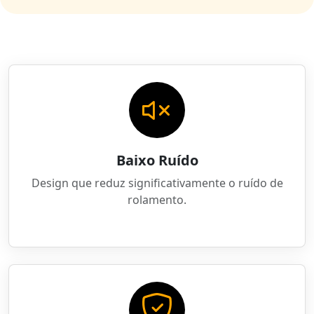
Baixo Ruído
Design que reduz significativamente o ruído de
rolamento.