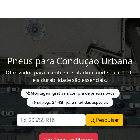
Pneus para Condução Urbana
Otimizados para o ambiente citadino, onde o conforto
e a durabilidade são essenciais.
Montagem grátis na compra de pneus novos
Entrega 24-48h para medidas especiais
Pesquisar