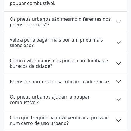
poupar combustível.
Os pneus urbanos são mesmo diferentes dos
pneus "normais"?
Vale a pena pagar mais por um pneu mais
silencioso?
Como evitar danos nos pneus com lombas e
buracos da cidade?
Pneus de baixo ruído sacrificam a aderência?
Os pneus urbanos ajudam a poupar
combustível?
Com que frequência devo verificar a pressão
num carro de uso urbano?