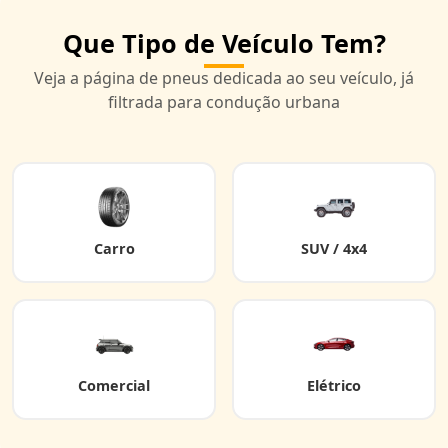
Que Tipo de Veículo Tem?
Veja a página de pneus dedicada ao seu veículo, já
filtrada para condução urbana
Carro
SUV / 4x4
Comercial
Elétrico