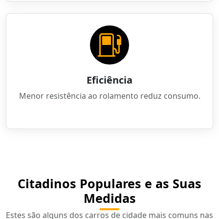
Eficiência
Menor resistência ao rolamento reduz consumo.
Citadinos Populares e as Suas
Medidas
Estes são alguns dos carros de cidade mais comuns nas