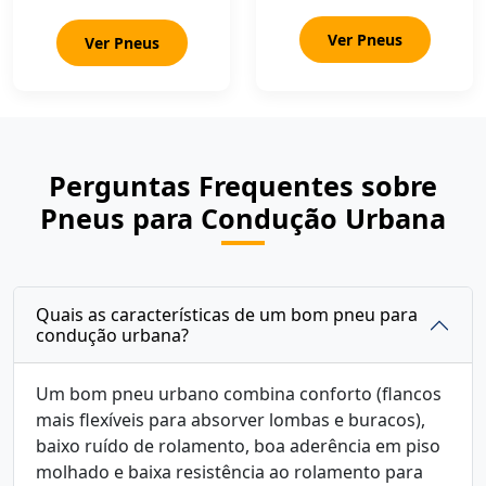
Ver Pneus
Ver Pneus
Perguntas Frequentes sobre
Pneus para Condução Urbana
Quais as características de um bom pneu para
condução urbana?
Um bom pneu urbano combina conforto (flancos
mais flexíveis para absorver lombas e buracos),
baixo ruído de rolamento, boa aderência em piso
molhado e baixa resistência ao rolamento para