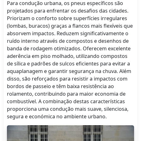
Para condução urbana, os pneus específicos são
projetados para enfrentar os desafios das cidades.
Priorizam o conforto sobre superfícies irregulares
(lombas, buracos) graças a flancos mais flexíveis que
absorvem impactos. Reduzem significativamente o
ruído interno através de compostos e desenhos de
banda de rodagem otimizados. Oferecem excelente
aderência em piso molhado, utilizando compostos
de sílica e padrões de sulcos eficientes para evitar a
aquaplanagem e garantir segurança na chuva. Além
disso, são reforçados para resistir a impactos com
bordos de passeio e têm baixa resistência ao
rolamento, contribuindo para maior economia de
combustível. A combinação destas características
proporciona uma condução mais suave, silenciosa,
segura e económica no ambiente urbano.