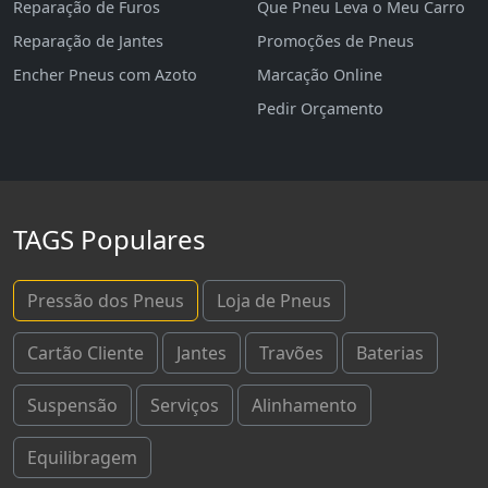
Reparação de Furos
Que Pneu Leva o Meu Carro
Reparação de Jantes
Promoções de Pneus
Encher Pneus com Azoto
Marcação Online
Pedir Orçamento
TAGS Populares
Pressão dos Pneus
Loja de Pneus
Cartão Cliente
Jantes
Travões
Baterias
Suspensão
Serviços
Alinhamento
Equilibragem