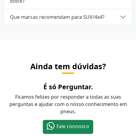
stock?
Que marcas recomendam para SUV/4x4?
Ainda tem dúvidas?
É só Perguntar.
Ficamos felizes por responder a todas as suas
perguntas e ajudar com o nosso conhecimento em
pneus.
Fale connosco