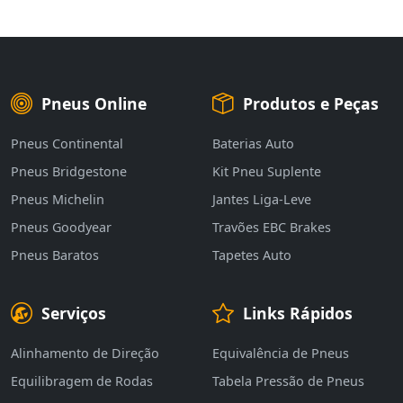
Pneus Online
Produtos e Peças
Pneus Continental
Baterias Auto
Pneus Bridgestone
Kit Pneu Suplente
Pneus Michelin
Jantes Liga-Leve
Pneus Goodyear
Travões EBC Brakes
Pneus Baratos
Tapetes Auto
Serviços
Links Rápidos
Alinhamento de Direção
Equivalência de Pneus
Equilibragem de Rodas
Tabela Pressão de Pneus