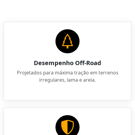
Desempenho Off-Road
Projetados para máxima tração em terrenos
irregulares, lama e areia.