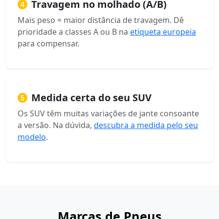
Travagem no molhado (A/B)
Mais peso = maior distância de travagem. Dê
prioridade a classes A ou B na
etiqueta europeia
para compensar.
Medida certa do seu SUV
Os SUV têm muitas variações de jante consoante
a versão. Na dúvida,
descubra a medida pelo seu
modelo
.
Marcas de Pneus