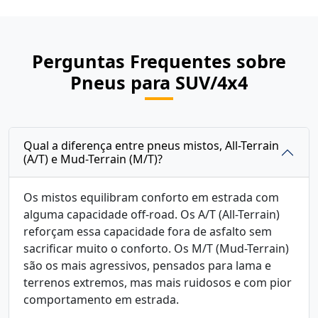
Perguntas Frequentes sobre
Pneus para SUV/4x4
Qual a diferença entre pneus mistos, All-Terrain
(A/T) e Mud-Terrain (M/T)?
Os mistos equilibram conforto em estrada com
alguma capacidade off-road. Os A/T (All-Terrain)
reforçam essa capacidade fora de asfalto sem
sacrificar muito o conforto. Os M/T (Mud-Terrain)
são os mais agressivos, pensados para lama e
terrenos extremos, mas mais ruidosos e com pior
comportamento em estrada.