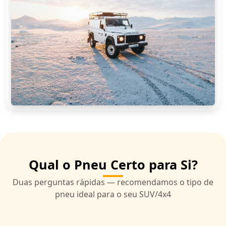
Qual o Pneu Certo para Si?
Duas perguntas rápidas — recomendamos o tipo de
pneu ideal para o seu SUV/4x4