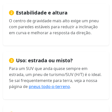
Estabilidade e altura
O centro de gravidade mais alto exige um pneu
com paredes estáveis para reduzir a inclinação
em curva e melhorar a resposta da direção.
Uso: estrada ou misto?
Para um SUV que anda quase sempre em
estrada, um pneu de turismo/SUV (H/T) é o ideal.
Se sai frequentemente para terra, veja a nossa
página de
pneus todo-o-terreno
.