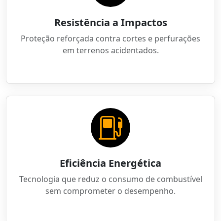
Resistência a Impactos
Proteção reforçada contra cortes e perfurações
em terrenos acidentados.
Eficiência Energética
Tecnologia que reduz o consumo de combustível
sem comprometer o desempenho.