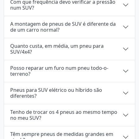
Com que frequência devo verificar a pressão
num SUV?
A montagem de pneus de SUV é diferente da
de um carro normal?
Quanto custa, em média, um pneu para
SUV/4x4?
Posso reparar um furo num pneu todo-o-
terreno?
Pneus para SUV elétrico ou híbrido são
diferentes?
Tenho de trocar os 4 pneus ao mesmo tempo
no meu SUV?
Têm sempre pneus de medidas grandes em