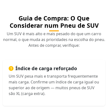
Guia de Compra: O Que
Considerar num Pneu de SUV
Um SUV é mais alto e mais pesado do que um carro
normal, o que muda as prioridades na escolha do pneu.
Antes de comprar, verifique:
Índice de carga reforçado
Um SUV pesa mais e transporta frequentemente
mais carga. Confirme um índice de carga igual ou
superior ao de origem — muitos pneus de SUV
são XL (carga extra).