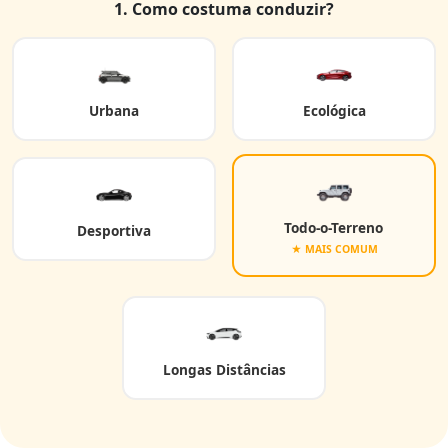
1. Como costuma conduzir?
Urbana
Ecológica
Todo-o-Terreno
Desportiva
★ MAIS COMUM
Longas Distâncias