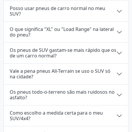
Posso usar pneus de carro normal no meu
SUV?
O que significa "XL" ou "Load Range" na lateral
do pneu?
Os pneus de SUV gastam-se mais rápido que os
de um carro normal?
Vale a pena pneus All-Terrain se uso o SUV só
na cidade?
Os pneus todo-o-terreno são mais ruidosos no
asfalto?
Como escolho a medida certa para o meu
SUV/4x4?