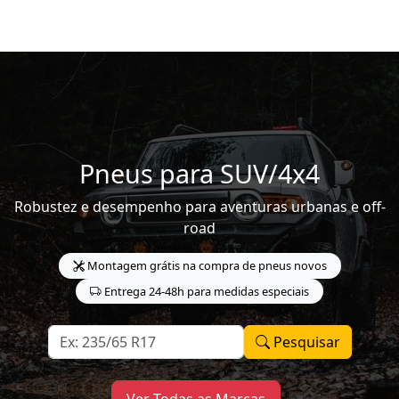
Pneus para SUV/4x4
Robustez e desempenho para aventuras urbanas e off-
road
Montagem grátis na compra de pneus novos
Entrega 24-48h para medidas especiais
Pesquisar