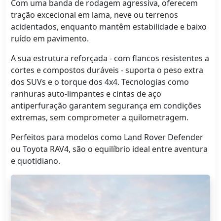
Com uma banda de rodagem agressiva, oferecem
tração excecional em lama, neve ou terrenos
acidentados, enquanto mantêm estabilidade e baixo
ruído em pavimento.
A sua estrutura reforçada - com flancos resistentes a
cortes e compostos duráveis - suporta o peso extra
dos SUVs e o torque dos 4x4. Tecnologias como
ranhuras auto-limpantes e cintas de aço
antiperfuração garantem segurança em condições
extremas, sem comprometer a quilometragem.
Perfeitos para modelos como Land Rover Defender
ou Toyota RAV4, são o equilíbrio ideal entre aventura
e quotidiano.