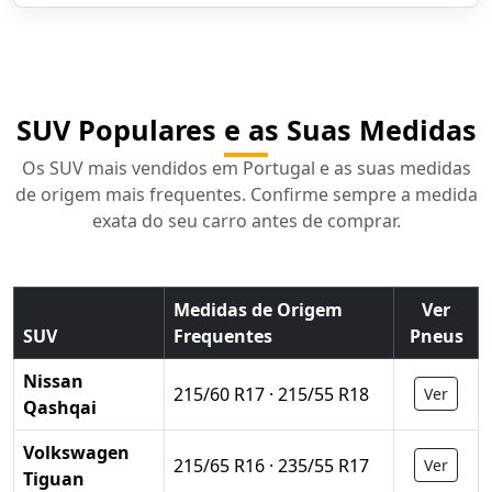
SUV Populares e as Suas Medidas
Os SUV mais vendidos em Portugal e as suas medidas
de origem mais frequentes. Confirme sempre a medida
exata do seu carro antes de comprar.
Medidas de Origem
Ver
SUV
Frequentes
Pneus
Nissan
215/60 R17 · 215/55 R18
Ver
Qashqai
Volkswagen
215/65 R16 · 235/55 R17
Ver
Tiguan