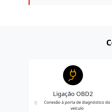
C
Ligação OBD2
Conexão à porta de diagnóstico do
veículo