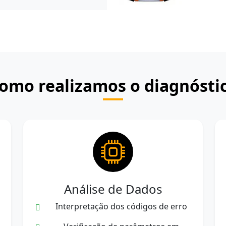
omo realizamos o diagnósti
Análise de Dados
Interpretação dos códigos de erro