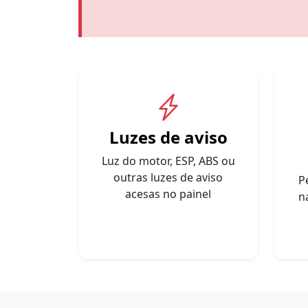
Luzes de aviso
Luz do motor, ESP, ABS ou
outras luzes de aviso
P
acesas no painel
n