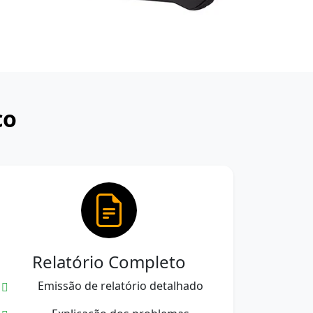
co
Relatório Completo
Emissão de relatório detalhado