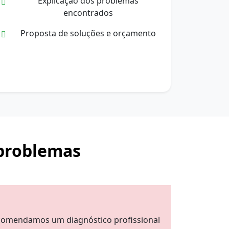
Explicação dos problemas
encontrados
Proposta de soluções e orçamento
 problemas
recomendamos um diagnóstico profissional