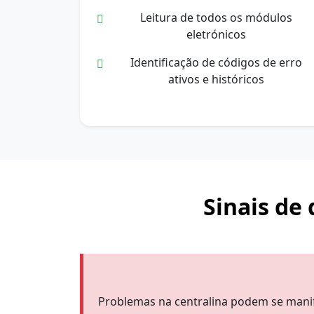
Leitura de todos os módulos
eletrónicos
Identificação de códigos de erro
ativos e históricos
Sinais de
Problemas na centralina podem se manif