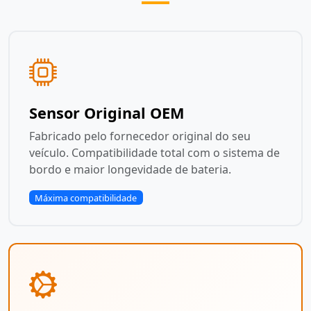
Sensor Original OEM
Fabricado pelo fornecedor original do seu
veículo. Compatibilidade total com o sistema de
bordo e maior longevidade de bateria.
Máxima compatibilidade