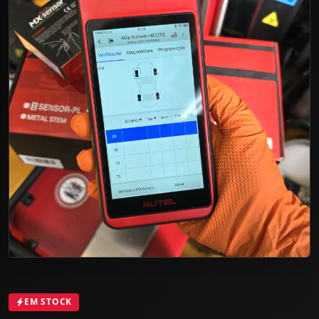
EM STOCK