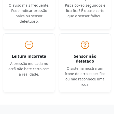
O aviso mais frequente.
Pisca 60–90 segundos e
Pode indicar pressão
fica fixa? É quase certo
baixa ou sensor
que o sensor falhou.
defeituoso.
Leitura incorreta
Sensor não
detetado
A pressão indicada no
O sistema mostra um
ecrã não bate certo com
ícone de erro específico
a realidade.
ou não reconhece uma
roda.