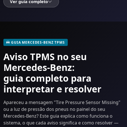
Ver guia completo
GUIA MERCEDES-BENZ TPMS
Aviso TPMS no seu
Mercedes-Benz:
guia completo para
interpretar e resolver
Apareceu a mensagem "Tire Pressure Sensor Missing"
ou a luz de pressão dos pneus no painel do seu
Mercedes-Benz? Este guia explica como funciona o
sistema, o que cada aviso significa e como resolver —