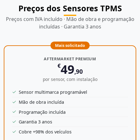
Preços dos Sensores TPMS
Preços com IVA incluído · Mão de obra e programação
incluídas · Garantia 3 anos
Mais solicitado
AFTERMARKET PREMIUM
49
€
,90
por sensor, com instalação
Sensor multimarca programável
Mão de obra incluída
Programação incluída
Garantia 3 anos
Cobre +98% dos veículos