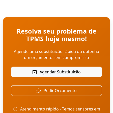
Resolva seu problema de
TPMS hoje mesmo!
Agende uma substituição rápida ou obtenha
um orçamento sem compromisso
Agendar Substituição
Pedir Orçamento
Atendimento rápido - Temos sensores em