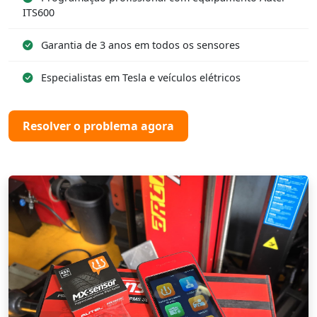
ITS600
Garantia de 3 anos em todos os sensores
Especialistas em Tesla e veículos elétricos
Resolver o problema agora