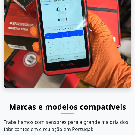
Marcas e modelos compatíveis
Trabalhamos com sensores para a grande maioria dos
fabricantes em circulação em Portugal: