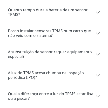
Quanto tempo dura a bateria de um sensor
TPMS?
Posso instalar sensores TPMS num carro que
não veio com o sistema?
A substituição de sensor requer equipamento
especial?
A luz do TPMS acesa chumba na inspeção
periódica (IPO)?
Qual a diferença entre a luz do TPMS estar fixa
ou a piscar?