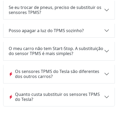
Se eu trocar de pneus, preciso de substituir os
sensores TPMS?
Posso apagar a luz do TPMS sozinho?
O meu carro não tem Start-Stop. A substituição
do sensor TPMS é mais simples?
Os sensores TPMS do Tesla são diferentes
dos outros carros?
Quanto custa substituir os sensores TPMS
do Tesla?