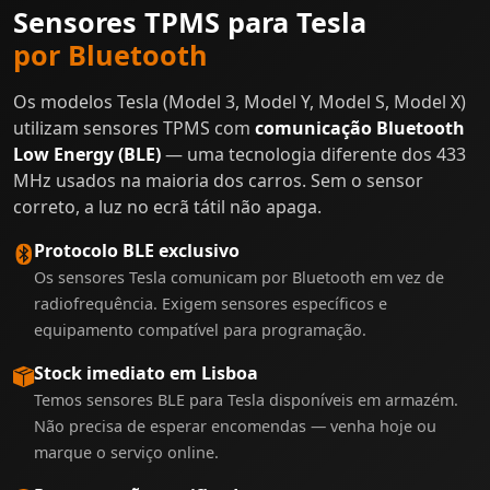
Sensores TPMS para Tesla
por Bluetooth
Os modelos Tesla (Model 3, Model Y, Model S, Model X)
utilizam sensores TPMS com
comunicação Bluetooth
Low Energy (BLE)
— uma tecnologia diferente dos 433
MHz usados na maioria dos carros. Sem o sensor
correto, a luz no ecrã tátil não apaga.
Protocolo BLE exclusivo
Os sensores Tesla comunicam por Bluetooth em vez de
radiofrequência. Exigem sensores específicos e
equipamento compatível para programação.
Stock imediato em Lisboa
Temos sensores BLE para Tesla disponíveis em armazém.
Não precisa de esperar encomendas — venha hoje ou
marque o serviço online.