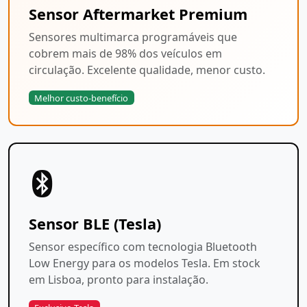
Sensor Aftermarket Premium
Sensores multimarca programáveis que
cobrem mais de 98% dos veículos em
circulação. Excelente qualidade, menor custo.
Melhor custo-benefício
Sensor BLE (Tesla)
Sensor específico com tecnologia Bluetooth
Low Energy para os modelos Tesla. Em stock
em Lisboa, pronto para instalação.