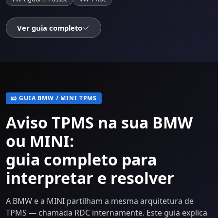
Ver guia completo
GUIA BMW / MINI TPMS
Aviso TPMS na sua BMW
ou MINI:
guia completo para
interpretar e resolver
A BMW e a MINI partilham a mesma arquitetura de
TPMS — chamada RDC internamente. Este guia explica