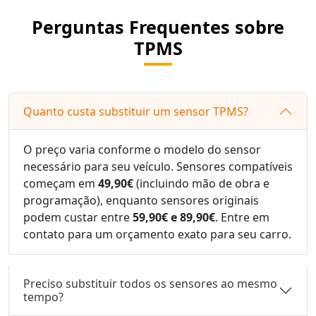
Perguntas Frequentes sobre
TPMS
Quanto custa substituir um sensor TPMS?
O preço varia conforme o modelo do sensor
necessário para seu veículo. Sensores compatíveis
começam em
49,90€
(incluindo mão de obra e
programação), enquanto sensores originais
podem custar entre
59,90€ e 89,90€
. Entre em
contato para um orçamento exato para seu carro.
Preciso substituir todos os sensores ao mesmo
tempo?