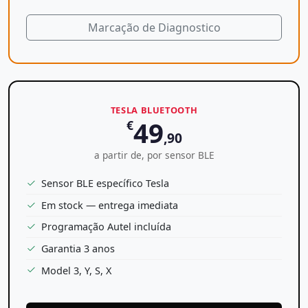
Marcação de Diagnostico
TESLA BLUETOOTH
49
€
,90
a partir de, por sensor BLE
Sensor BLE específico Tesla
Em stock — entrega imediata
Programação Autel incluída
Garantia 3 anos
Model 3, Y, S, X