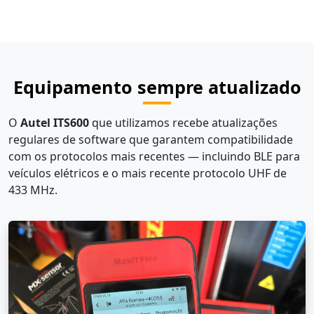
Equipamento sempre atualizado
O
Autel ITS600
que utilizamos recebe atualizações
regulares de software que garantem compatibilidade
com os protocolos mais recentes — incluindo BLE para
veículos elétricos e o mais recente protocolo UHF de
433 MHz.