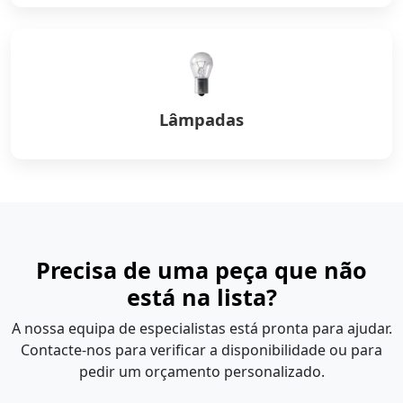
Lâmpadas
Precisa de uma peça que não
está na lista?
A nossa equipa de especialistas está pronta para ajudar.
Contacte-nos para verificar a disponibilidade ou para
pedir um orçamento personalizado.