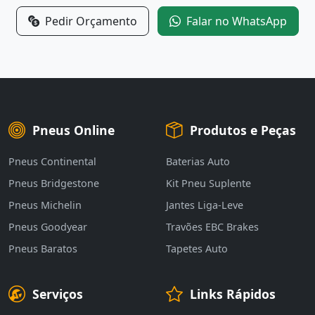
Pedir Orçamento
Falar no WhatsApp
Pneus Online
Produtos e Peças
Pneus Continental
Baterias Auto
Pneus Bridgestone
Kit Pneu Suplente
Pneus Michelin
Jantes Liga-Leve
Pneus Goodyear
Travões EBC Brakes
Pneus Baratos
Tapetes Auto
Serviços
Links Rápidos