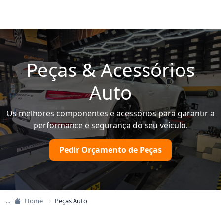
Peças & Acessórios
Auto
Os melhores componentes e acessórios para garantir a
performance e segurança do seu veículo.
Pedir Orçamento de Peças
Home
Peças Auto