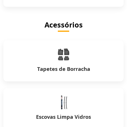
Acessórios
Tapetes de Borracha
Escovas Limpa Vidros