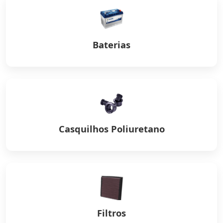
Baterias
Casquilhos Poliuretano
Filtros