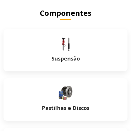
Componentes
Suspensão
Pastilhas e Discos