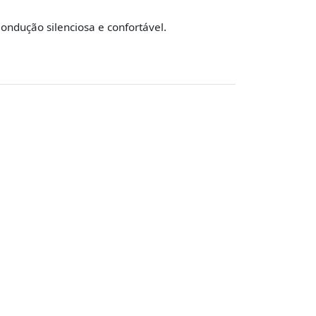
ondução silenciosa e confortável.