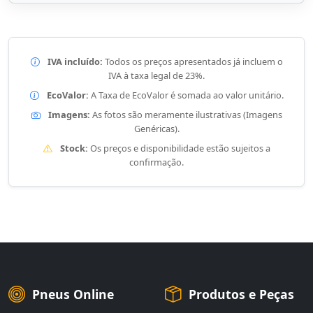
IVA incluído:
Todos os preços apresentados já incluem o
IVA à taxa legal de 23%.
EcoValor:
A Taxa de EcoValor é somada ao valor unitário.
Imagens:
As fotos são meramente ilustrativas (Imagens
Genéricas).
Stock:
Os preços e disponibilidade estão sujeitos a
confirmação.
Pneus Online
Produtos e Peças