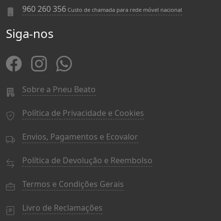
960 260 356
Custo de chamada para rede móvel nacional
Siga-nos
Sobre a Pneu Beato
Política de Privacidade e Cookies
Envios, Pagamentos e Ecovalor
Política de Devolução e Reembolso
Termos e Condições Gerais
Livro de Reclamações