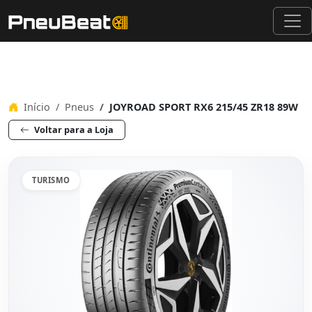
Início
Pneus
JOYROAD SPORT RX6 215/45 ZR18 89W
Voltar para a Loja
TURISMO