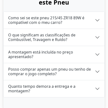
este Pneu
Como sei se este pneu 215/45 ZR18 89W é
compatível com o meu carro?
O que significam as classificações de
Combustível, Travagem e Ruído?
A montagem está incluída no preço
apresentado?
Posso comprar apenas um pneu ou tenho de
comprar o jogo completo?
Quanto tempo demora a entrega e a
montagem?