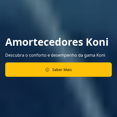
Amortecedores Koni
Descubra o conforto e desempenho da gama Koni
Saber Mais