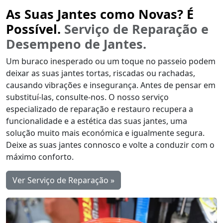
As Suas Jantes como Novas? É
Possível.
Serviço de Reparação e
Desempeno de Jantes.
Um buraco inesperado ou um toque no passeio podem
deixar as suas jantes tortas, riscadas ou rachadas,
causando vibrações e insegurança. Antes de pensar em
substituí-las, consulte-nos. O nosso serviço
especializado de reparação e restauro recupera a
funcionalidade e a estética das suas jantes, uma
solução muito mais económica e igualmente segura.
Deixe as suas jantes connosco e volte a conduzir com o
máximo conforto.
Ver Serviço de Reparação »