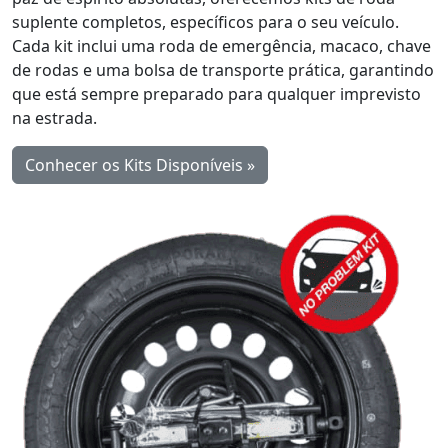
suplente completos, específicos para o seu veículo.
Cada kit inclui uma roda de emergência, macaco, chave
de rodas e uma bolsa de transporte prática, garantindo
que está sempre preparado para qualquer imprevisto
na estrada.
Conhecer os Kits Disponíveis »