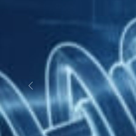
Anterior