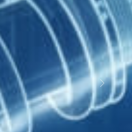
Próximo