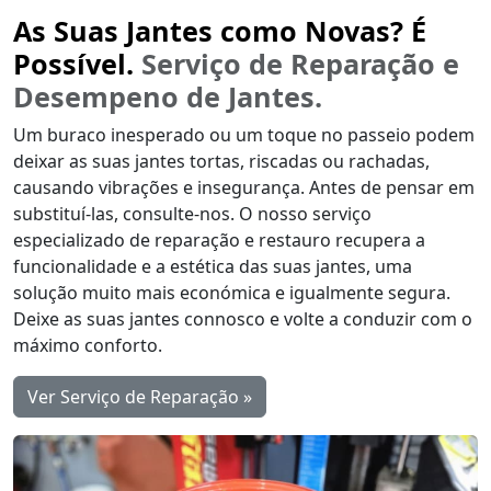
As Suas Jantes como Novas? É
Possível.
Serviço de Reparação e
Desempeno de Jantes.
Um buraco inesperado ou um toque no passeio podem
deixar as suas jantes tortas, riscadas ou rachadas,
causando vibrações e insegurança. Antes de pensar em
substituí-las, consulte-nos. O nosso serviço
especializado de reparação e restauro recupera a
funcionalidade e a estética das suas jantes, uma
solução muito mais económica e igualmente segura.
Deixe as suas jantes connosco e volte a conduzir com o
máximo conforto.
Ver Serviço de Reparação »