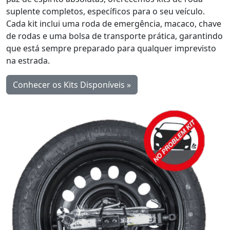
suplente completos, específicos para o seu veículo.
Cada kit inclui uma roda de emergência, macaco, chave
de rodas e uma bolsa de transporte prática, garantindo
que está sempre preparado para qualquer imprevisto
na estrada.
Conhecer os Kits Disponíveis »