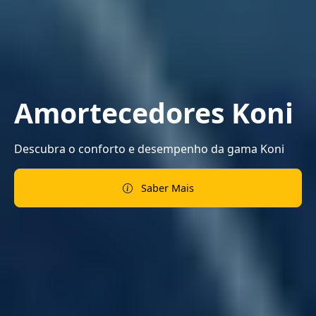
Amortecedores Koni
Descubra o conforto e desempenho da gama Koni
Saber Mais