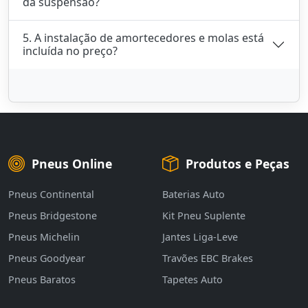
da suspensão?
5. A instalação de amortecedores e molas está
incluída no preço?
Pneus Online
Produtos e Peças
Pneus Continental
Baterias Auto
Pneus Bridgestone
Kit Pneu Suplente
Pneus Michelin
Jantes Liga-Leve
Pneus Goodyear
Travões EBC Brakes
Pneus Baratos
Tapetes Auto