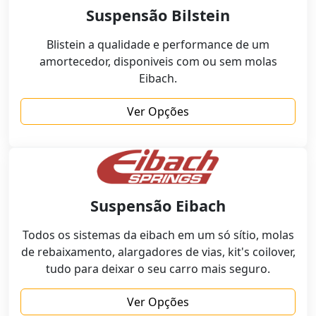
Suspensão Bilstein
Blistein a qualidade e performance de um
amortecedor, disponiveis com ou sem molas
Eibach.
Ver Opções
Suspensão Eibach
Todos os sistemas da eibach em um só sítio, molas
de rebaixamento, alargadores de vias, kit's coilover,
tudo para deixar o seu carro mais seguro.
Ver Opções