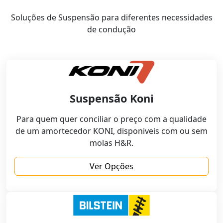
Soluções de Suspensão para diferentes necessidades
de condução
Suspensão Koni
Para quem quer conciliar o preço com a qualidade
de um amortecedor KONI, disponiveis com ou sem
molas H&R.
Ver Opções