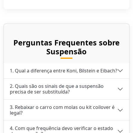
Perguntas Frequentes sobre
Suspensão
1. Qual a diferença entre Koni, Bilstein e Eibach?
2. Quais são os sinais de que a suspensão
precisa de ser substituída?
3. Rebaixar o carro com molas ou kit coilover é
legal?
4. Com que frequência devo verificar o estado