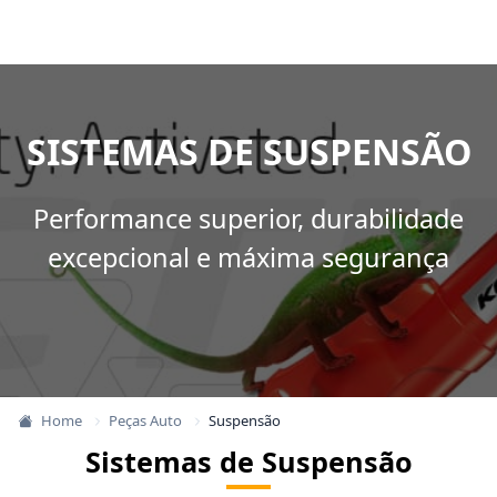
SISTEMAS DE SUSPENSÃO
Performance superior, durabilidade
excepcional e máxima segurança
Home
Peças Auto
Suspensão
Sistemas de Suspensão