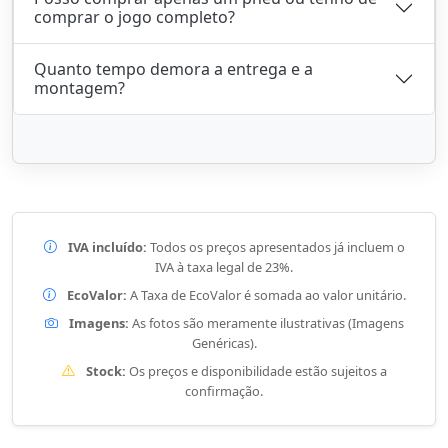
comprar o jogo completo?
Quanto tempo demora a entrega e a
montagem?
IVA incluído:
Todos os preços apresentados já incluem o
IVA à taxa legal de 23%.
EcoValor:
A Taxa de EcoValor é somada ao valor unitário.
Imagens:
As fotos são meramente ilustrativas (Imagens
Genéricas).
Stock:
Os preços e disponibilidade estão sujeitos a
confirmação.