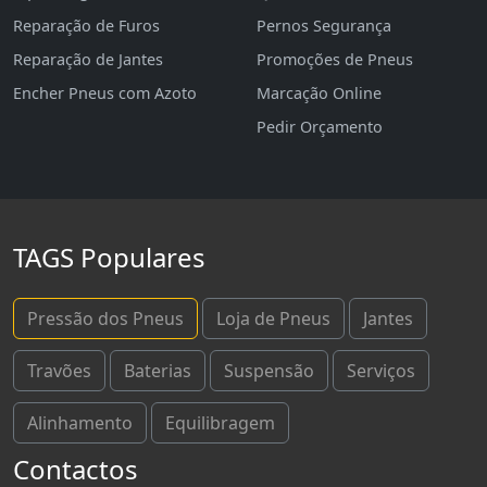
Reparação de Furos
Pernos Segurança
Reparação de Jantes
Promoções de Pneus
Encher Pneus com Azoto
Marcação Online
Pedir Orçamento
TAGS Populares
Pressão dos Pneus
Loja de Pneus
Jantes
Travões
Baterias
Suspensão
Serviços
Alinhamento
Equilibragem
Contactos