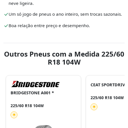
neve ligeira.
Um só jogo de pneus o ano inteiro, sem trocas sazonais.
Boa relação entre preço e desempenho.
Outros Pneus com a Medida 225/60
R18 104W
CEAT SPORTDRIVE
BRIDGESTONE A001 *
225/60 R18 104W
225/60 R18 104W