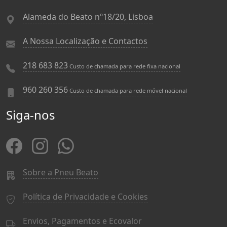
Alameda do Beato nº18/20, Lisboa
A Nossa Localização e Contactos
218 683 823
Custo de chamada para rede fixa nacional
960 260 356
Custo de chamada para rede móvel nacional
Siga-nos
Sobre a Pneu Beato
Política de Privacidade e Cookies
Envios, Pagamentos e Ecovalor