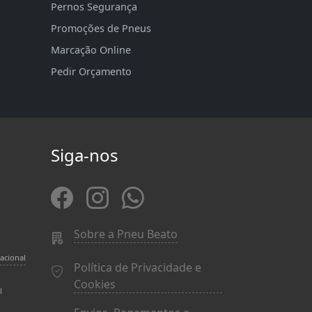
Pernos Segurança
Promoções de Pneus
Marcação Online
Pedir Orçamento
Siga-nos
Sobre a Pneu Beato
acional
Política de Privacidade e
Cookies
l