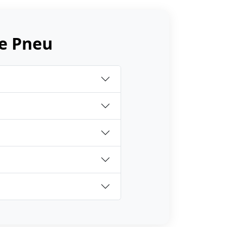
e Pneu