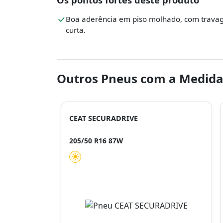
Boa aderência em piso molhado, com trav
curta.
Outros Pneus com a Medida
CEAT SECURADRIVE
205/50 R16 87W