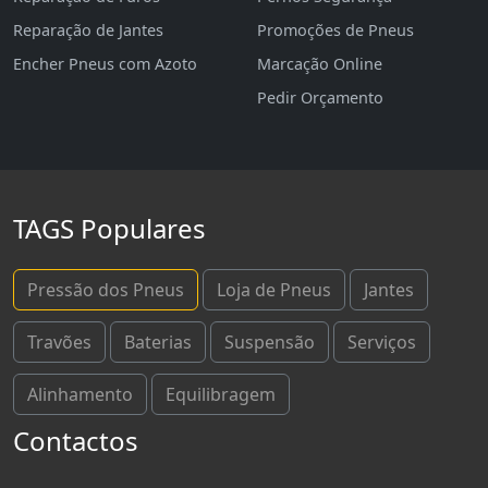
Reparação de Jantes
Promoções de Pneus
Encher Pneus com Azoto
Marcação Online
Pedir Orçamento
TAGS Populares
Pressão dos Pneus
Loja de Pneus
Jantes
Travões
Baterias
Suspensão
Serviços
Alinhamento
Equilibragem
Contactos