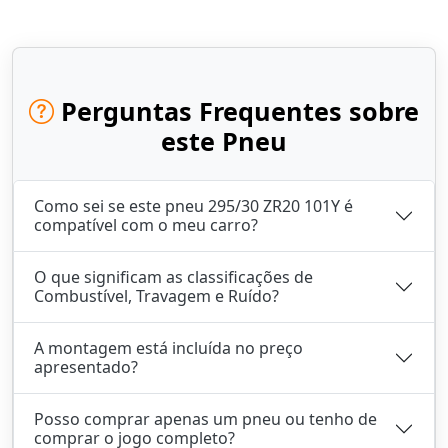
Perguntas Frequentes sobre
este Pneu
Como sei se este pneu 295/30 ZR20 101Y é
compatível com o meu carro?
O que significam as classificações de
Combustível, Travagem e Ruído?
A montagem está incluída no preço
apresentado?
Posso comprar apenas um pneu ou tenho de
comprar o jogo completo?