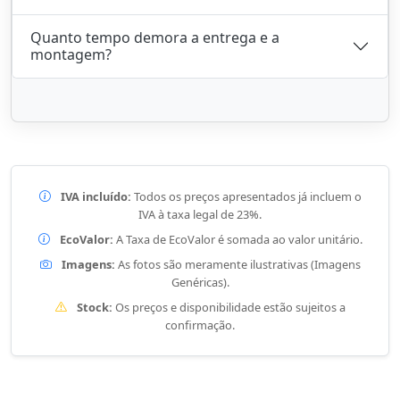
Quanto tempo demora a entrega e a
montagem?
IVA incluído:
Todos os preços apresentados já incluem o
IVA à taxa legal de 23%.
EcoValor:
A Taxa de EcoValor é somada ao valor unitário.
Imagens:
As fotos são meramente ilustrativas (Imagens
Genéricas).
Stock:
Os preços e disponibilidade estão sujeitos a
confirmação.