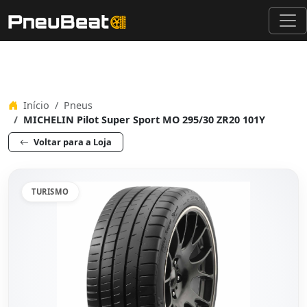
Início
Pneus
MICHELIN Pilot Super Sport MO 295/30 ZR20 101Y
Voltar para a Loja
TURISMO