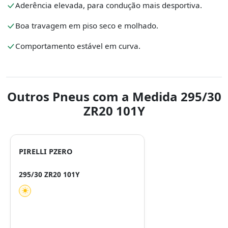
Aderência elevada, para condução mais desportiva.
Boa travagem em piso seco e molhado.
Comportamento estável em curva.
Outros Pneus com a Medida 295/30
ZR20 101Y
PIRELLI PZERO
295/30 ZR20 101Y