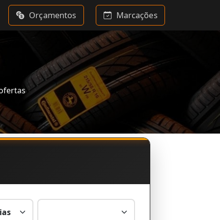
Orçamentos
Marcações
ofertas