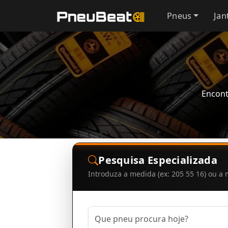
Pneus
Jan
Encont
Pesquisa Especializada
Introduza a medida (ex: 205 55 16) ou 