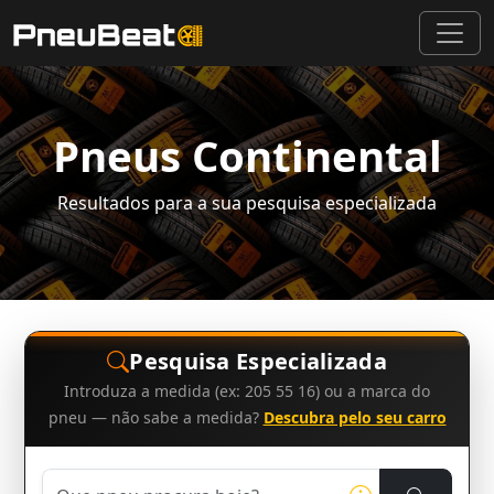
Pneus Continental
Resultados para a sua pesquisa especializada
Pesquisa Especializada
Introduza a medida (ex: 205 55 16) ou a marca do
pneu — não sabe a medida?
Descubra pelo seu carro