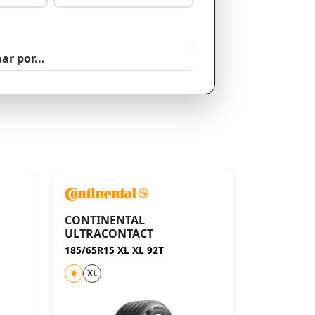
CONTINENTAL
ULTRACONTACT
185/65R15 XL XL 92T
XL