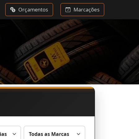
Orçamentos
Marcações