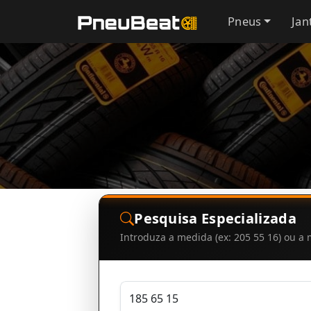
Pneus
Jan
Pesquisa Especializada
Introduza a medida (ex: 205 55 16) ou 