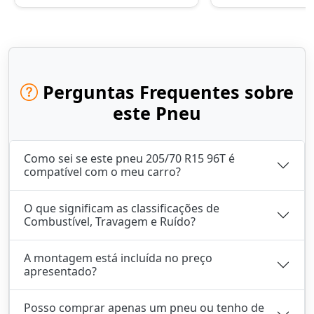
Perguntas Frequentes sobre
este Pneu
Como sei se este pneu 205/70 R15 96T é
compatível com o meu carro?
O que significam as classificações de
Combustível, Travagem e Ruído?
A montagem está incluída no preço
apresentado?
Posso comprar apenas um pneu ou tenho de