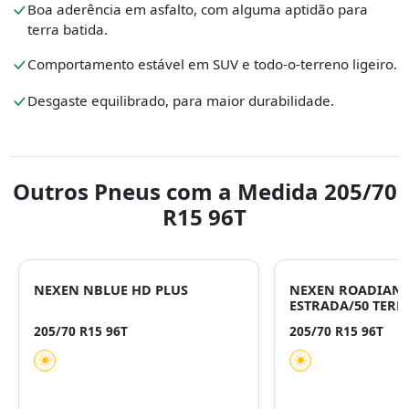
Boa aderência em asfalto, com alguma aptidão para
terra batida.
Comportamento estável em SUV e todo-o-terreno ligeiro.
Desgaste equilibrado, para maior durabilidade.
Outros Pneus com a Medida 205/70
R15 96T
NEXEN NBLUE HD PLUS
NEXEN ROADIAN A
ESTRADA/50 TERR
205/70 R15 96T
205/70 R15 96T