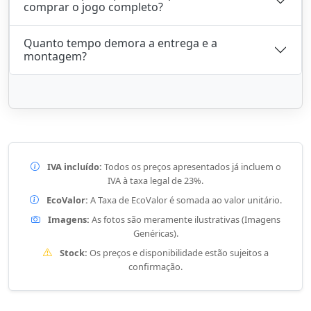
comprar o jogo completo?
Quanto tempo demora a entrega e a
montagem?
IVA incluído:
Todos os preços apresentados já incluem o
IVA à taxa legal de 23%.
EcoValor:
A Taxa de EcoValor é somada ao valor unitário.
Imagens:
As fotos são meramente ilustrativas (Imagens
Genéricas).
Stock:
Os preços e disponibilidade estão sujeitos a
confirmação.