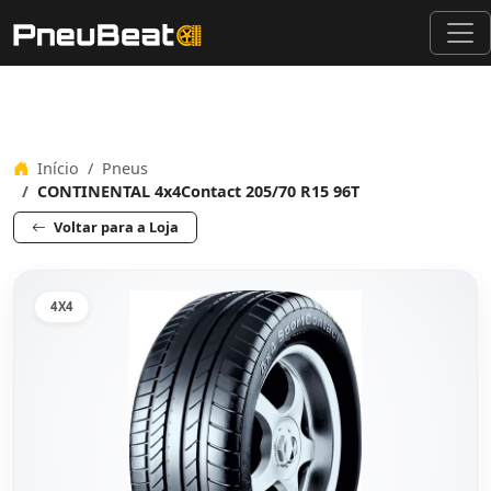
Início
Pneus
CONTINENTAL 4x4Contact 205/70 R15 96T
Voltar para a Loja
4X4