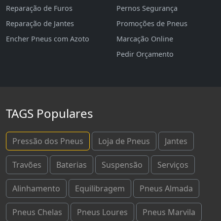
Reparação de Furos
Pernos Segurança
Reparação de Jantes
Promoções de Pneus
Encher Pneus com Azoto
Marcação Online
Pedir Orçamento
TAGS Populares
Pressão dos Pneus
Loja de Pneus
Jantes
Travões
Baterias
Suspensão
Serviços
Alinhamento
Equilibragem
Pneus Almada
Pneus Chelas
Pneus Loures
Pneus Marvila