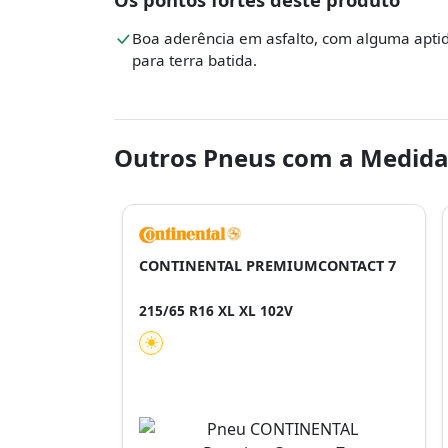
Boa aderência em asfalto, com alguma apti
para terra batida.
Outros Pneus com a Medida
CONTINENTAL PREMIUMCONTACT 7
215/65 R16 XL XL 102V