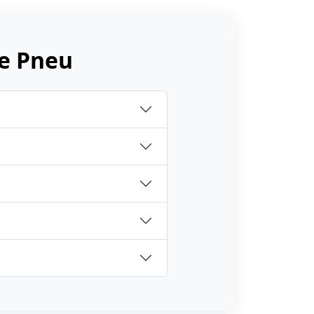
e Pneu