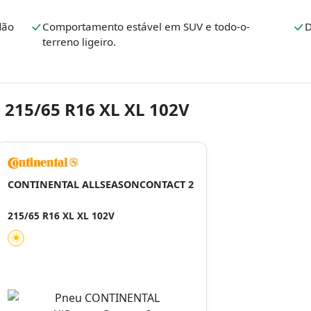
dão
Comportamento estável em SUV e todo-o-
D
terreno ligeiro.
 215/65 R16 XL XL 102V
CONTINENTAL ALLSEASONCONTACT 2
215/65 R16 XL XL 102V