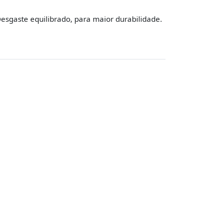
esgaste equilibrado, para maior durabilidade.