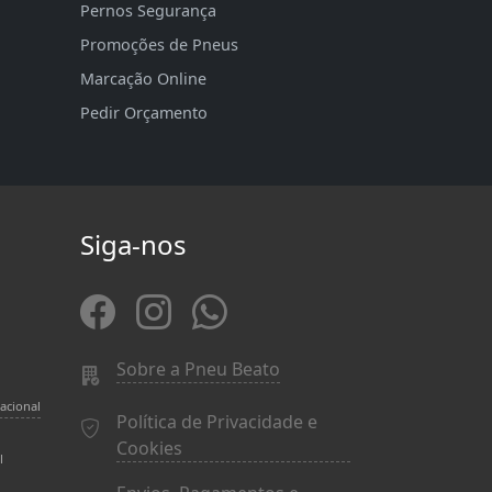
Pernos Segurança
Promoções de Pneus
Marcação Online
Pedir Orçamento
Siga-nos
Sobre a Pneu Beato
acional
Política de Privacidade e
Cookies
l