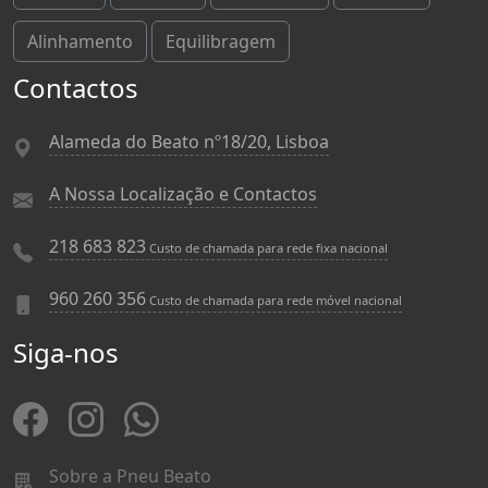
Alinhamento
Equilibragem
Contactos
Alameda do Beato nº18/20, Lisboa
A Nossa Localização e Contactos
218 683 823
Custo de chamada para rede fixa nacional
960 260 356
Custo de chamada para rede móvel nacional
Siga-nos
Sobre a Pneu Beato