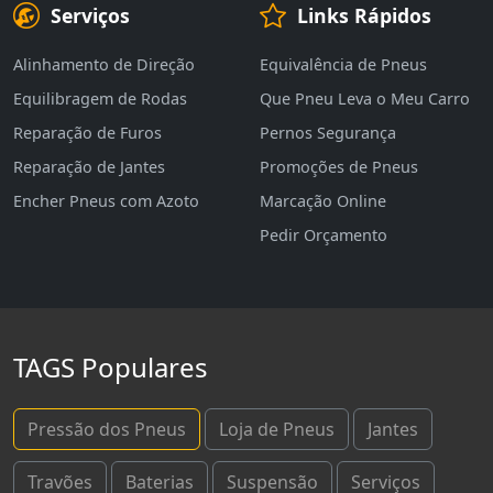
Serviços
Links Rápidos
Alinhamento de Direção
Equivalência de Pneus
Equilibragem de Rodas
Que Pneu Leva o Meu Carro
Reparação de Furos
Pernos Segurança
Reparação de Jantes
Promoções de Pneus
Encher Pneus com Azoto
Marcação Online
Pedir Orçamento
TAGS Populares
Pressão dos Pneus
Loja de Pneus
Jantes
Travões
Baterias
Suspensão
Serviços