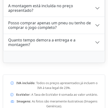
A montagem está incluída no preço
apresentado?
Posso comprar apenas um pneu ou tenho de
comprar o jogo completo?
Quanto tempo demora a entrega e a
montagem?
IVA incluído:
Todos os preços apresentados já incluem o
IVA à taxa legal de 23%.
EcoValor:
A Taxa de EcoValor é somada ao valor unitário.
Imagens:
As fotos são meramente ilustrativas (Imagens
Genéricas).