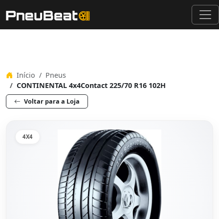
Início
Pneus
CONTINENTAL 4x4Contact 225/70 R16 102H
Voltar para a Loja
4X4