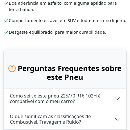
Boa aderência em asfalto, com alguma aptidão para
terra batida.
Comportamento estável em SUV e todo-o-terreno ligeiro.
Desgaste equilibrado, para maior durabilidade.
Perguntas Frequentes sobre
este Pneu
Como sei se este pneu 225/70 R16 102H é
compatível com o meu carro?
O que significam as classificações de
Combustível, Travagem e Ruído?