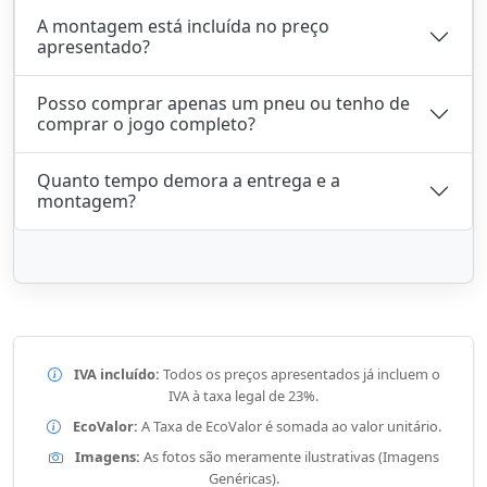
A montagem está incluída no preço
apresentado?
Posso comprar apenas um pneu ou tenho de
comprar o jogo completo?
Quanto tempo demora a entrega e a
montagem?
IVA incluído:
Todos os preços apresentados já incluem o
IVA à taxa legal de 23%.
EcoValor:
A Taxa de EcoValor é somada ao valor unitário.
Imagens:
As fotos são meramente ilustrativas (Imagens
Genéricas).