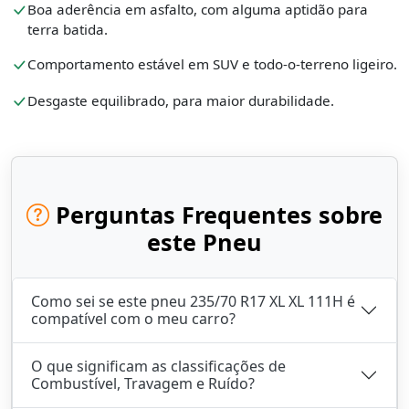
Boa aderência em asfalto, com alguma aptidão para
terra batida.
Comportamento estável em SUV e todo-o-terreno ligeiro.
Desgaste equilibrado, para maior durabilidade.
Perguntas Frequentes sobre
este Pneu
Como sei se este pneu 235/70 R17 XL XL 111H é
compatível com o meu carro?
O que significam as classificações de
Combustível, Travagem e Ruído?