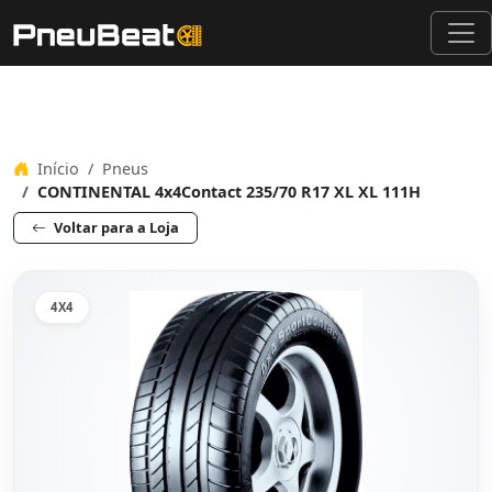
Início
Pneus
CONTINENTAL 4x4Contact 235/70 R17 XL XL 111H
Voltar para a Loja
4X4