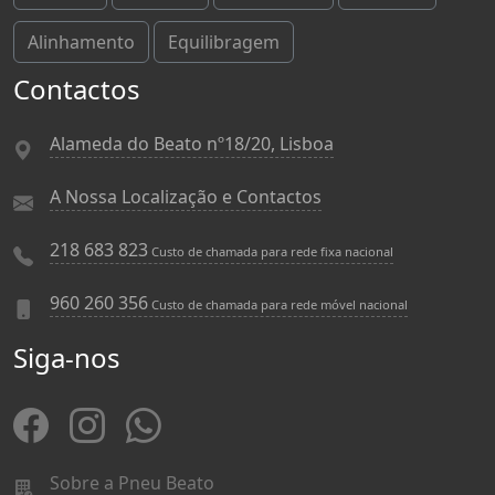
Alinhamento
Equilibragem
Contactos
Alameda do Beato nº18/20, Lisboa
A Nossa Localização e Contactos
218 683 823
Custo de chamada para rede fixa nacional
960 260 356
Custo de chamada para rede móvel nacional
Siga-nos
Sobre a Pneu Beato