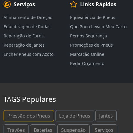
Serviços
Links Rápidos
Alinhamento de Direção
Equivalência de Pneus
Equilibragem de Rodas
Que Pneu Leva o Meu Carro
Reparação de Furos
Pernos Segurança
Reparação de Jantes
Promoções de Pneus
Encher Pneus com Azoto
Marcação Online
Pedir Orçamento
TAGS Populares
Pressão dos Pneus
Loja de Pneus
Jantes
Travões
Baterias
Suspensão
Serviços