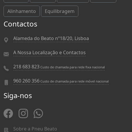
Alinhamento
Equilibragem
Contactos
Alameda do Beato nº18/20, Lisboa
A Nossa Localização e Contactos
218 683 823
Custo de chamada para rede fixa nacional
960 260 356
Custo de chamada para rede móvel nacional
Siga-nos
Sobre a Pneu Beato