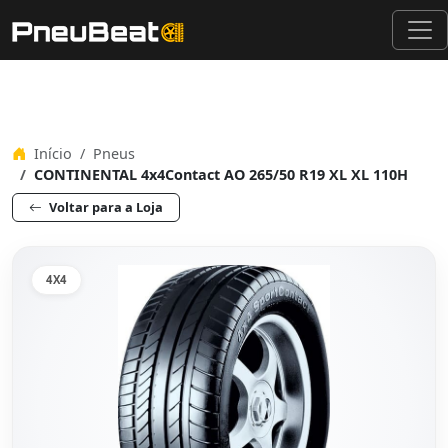
Início
Pneus
CONTINENTAL 4x4Contact AO 265/50 R19 XL XL 110H
Voltar para a Loja
4X4