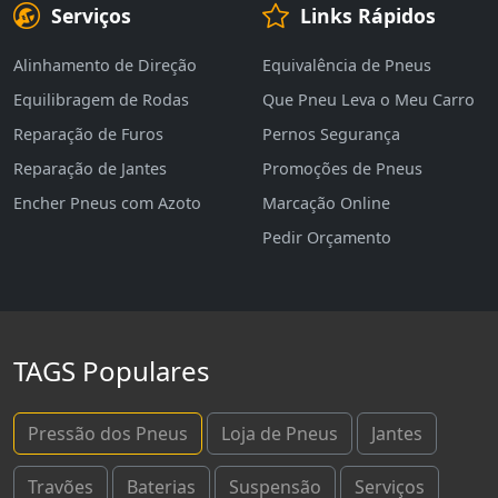
Serviços
Links Rápidos
Alinhamento de Direção
Equivalência de Pneus
Equilibragem de Rodas
Que Pneu Leva o Meu Carro
Reparação de Furos
Pernos Segurança
Reparação de Jantes
Promoções de Pneus
Encher Pneus com Azoto
Marcação Online
Pedir Orçamento
TAGS Populares
Pressão dos Pneus
Loja de Pneus
Jantes
Travões
Baterias
Suspensão
Serviços