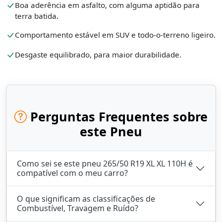
Boa aderência em asfalto, com alguma aptidão para
terra batida.
Comportamento estável em SUV e todo-o-terreno ligeiro.
Desgaste equilibrado, para maior durabilidade.
Perguntas Frequentes sobre
este Pneu
Como sei se este pneu 265/50 R19 XL XL 110H é
compatível com o meu carro?
O que significam as classificações de
Combustível, Travagem e Ruído?