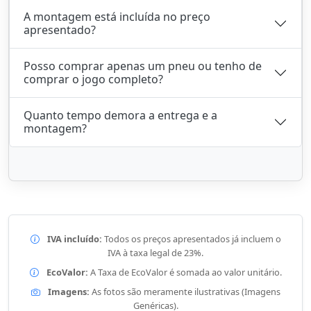
A montagem está incluída no preço
apresentado?
Posso comprar apenas um pneu ou tenho de
comprar o jogo completo?
Quanto tempo demora a entrega e a
montagem?
IVA incluído:
Todos os preços apresentados já incluem o
IVA à taxa legal de 23%.
EcoValor:
A Taxa de EcoValor é somada ao valor unitário.
Imagens:
As fotos são meramente ilustrativas (Imagens
Genéricas).