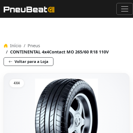
Início
Pneus
CONTINENTAL 4x4Contact MO 265/60 R18 110V
Voltar para a Loja
4X4