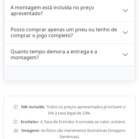
A montagem está incluída no preço
apresentado?
Posso comprar apenas um pneu ou tenho de
comprar o jogo completo?
Quanto tempo demora a entrega e a
montagem?
IVA incluído:
Todos os preços apresentados já incluem o
IVA à taxa legal de 23%.
EcoValor:
A Taxa de EcoValor é somada ao valor unitário.
Imagens:
As fotos são meramente ilustrativas (Imagens
Genéricas).