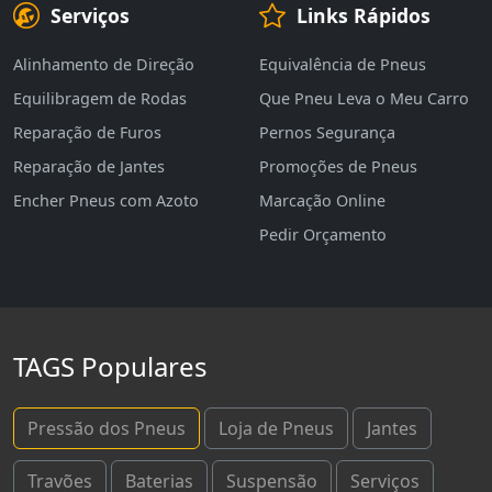
Serviços
Links Rápidos
Alinhamento de Direção
Equivalência de Pneus
Equilibragem de Rodas
Que Pneu Leva o Meu Carro
Reparação de Furos
Pernos Segurança
Reparação de Jantes
Promoções de Pneus
Encher Pneus com Azoto
Marcação Online
Pedir Orçamento
TAGS Populares
Pressão dos Pneus
Loja de Pneus
Jantes
Travões
Baterias
Suspensão
Serviços