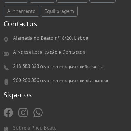
Alinhamento
Equilibragem
Contactos
Alameda do Beato nº18/20, Lisboa
A Nossa Localização e Contactos
218 683 823
Custo de chamada para rede fixa nacional
960 260 356
Custo de chamada para rede móvel nacional
Siga-nos
Sobre a Pneu Beato