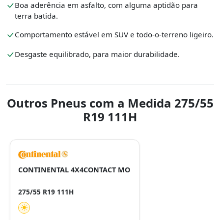
Boa aderência em asfalto, com alguma aptidão para
terra batida.
Comportamento estável em SUV e todo-o-terreno ligeiro.
Desgaste equilibrado, para maior durabilidade.
Outros Pneus com a Medida 275/55
R19 111H
CONTINENTAL 4X4CONTACT MO
275/55 R19 111H