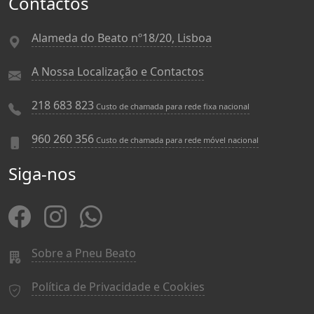
Contactos
Alameda do Beato nº18/20, Lisboa
A Nossa Localização e Contactos
218 683 823
Custo de chamada para rede fixa nacional
960 260 356
Custo de chamada para rede móvel nacional
Siga-nos
Sobre a Pneu Beato
Política de Privacidade e Cookies