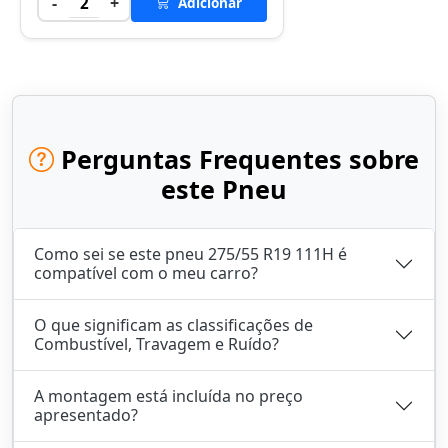
-
+
2
Adicionar
Perguntas Frequentes sobre
este Pneu
Como sei se este pneu 275/55 R19 111H é
compatível com o meu carro?
O que significam as classificações de
Combustível, Travagem e Ruído?
A montagem está incluída no preço
apresentado?