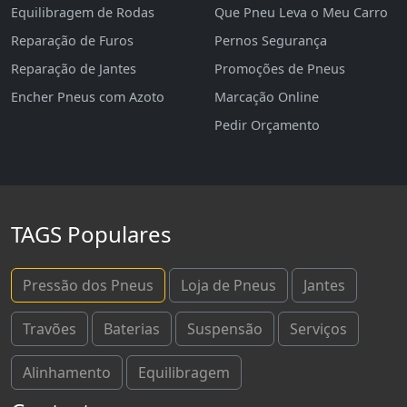
Equilibragem de Rodas
Que Pneu Leva o Meu Carro
Reparação de Furos
Pernos Segurança
Reparação de Jantes
Promoções de Pneus
Encher Pneus com Azoto
Marcação Online
Pedir Orçamento
TAGS Populares
Pressão dos Pneus
Loja de Pneus
Jantes
Travões
Baterias
Suspensão
Serviços
Alinhamento
Equilibragem