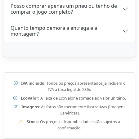
Posso comprar apenas um pneu ou tenho de
comprar o jogo completo?
Quanto tempo demora a entrega e a
montagem?
IVA incluído:
Todos os preços apresentados já incluem o
IVA à taxa legal de 23%.
EcoValor:
A Taxa de EcoValor é somada ao valor unitário.
Imagens:
As fotos são meramente ilustrativas (Imagens
Genéricas).
Stock:
Os preços e disponibilidade estão sujeitos a
confirmação.