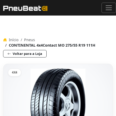
Início
Pneus
CONTINENTAL 4x4Contact MO 275/55 R19 111H
Voltar para a Loja
4X4