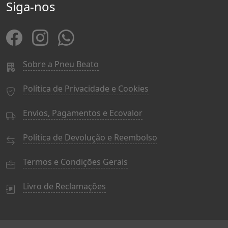
Siga-nos
Sobre a Pneu Beato
Política de Privacidade e Cookies
Envios, Pagamentos e Ecovalor
Política de Devolução e Reembolso
Termos e Condições Gerais
Livro de Reclamações