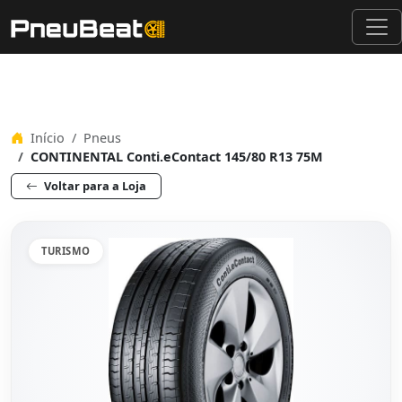
Início
Pneus
CONTINENTAL Conti.eContact 145/80 R13 75M
Voltar para a Loja
TURISMO