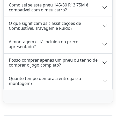
Como sei se este pneu 145/80 R13 75M é
compatível com o meu carro?
O que significam as classificações de
Combustível, Travagem e Ruído?
A montagem está incluída no preço
apresentado?
Posso comprar apenas um pneu ou tenho de
comprar o jogo completo?
Quanto tempo demora a entrega e a
montagem?