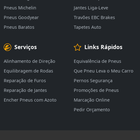
Pneus Michelin
Jantes Liga-Leve
Pneus Goodyear
Travões EBC Brakes
Pneus Baratos
Tapetes Auto
Serviços
Links Rápidos
Alinhamento de Direção
Equivalência de Pneus
Equilibragem de Rodas
Que Pneu Leva o Meu Carro
Reparação de Furos
Pernos Segurança
Reparação de Jantes
Promoções de Pneus
Encher Pneus com Azoto
Marcação Online
Pedir Orçamento