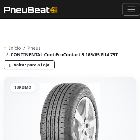
Início
Pneus
CONTINENTAL ContiEcoContact 5 165/65 R14 79T
Voltar para a Loja
TURISMO