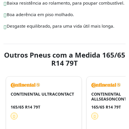
Baixa resistência ao rolamento, para poupar combustível.
Boa aderência em piso molhado.
Desgaste equilibrado, para uma vida útil mais longa.
Outros Pneus com a Medida 165/65
R14 79T
CONTINENTAL ULTRACONTACT
CONTINENTAL
ALLSEASONCONTA
165/65 R14 79T
165/65 R14 79T