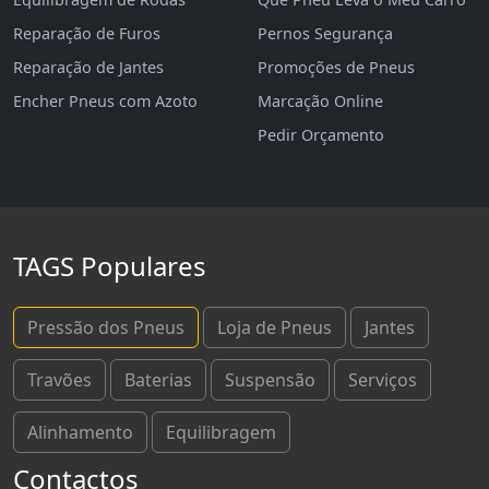
Reparação de Furos
Pernos Segurança
Reparação de Jantes
Promoções de Pneus
Encher Pneus com Azoto
Marcação Online
Pedir Orçamento
TAGS Populares
Pressão dos Pneus
Loja de Pneus
Jantes
Travões
Baterias
Suspensão
Serviços
Alinhamento
Equilibragem
Contactos