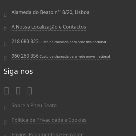
Alameda do Beato nº18/20, Lisboa
A Nossa Localização e Contactos
218 683 823
Custo de chamada para rede fixa nacional
960 260 356
Custo de chamada para rede móvel nacional
Siga-nos
Sobre a Pneu Beato
Política de Privacidade e Cookies
Envios, Pagamentos e Ecovalor