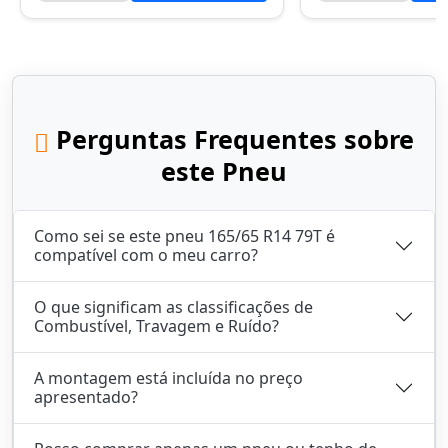
Perguntas Frequentes sobre
este Pneu
Como sei se este pneu 165/65 R14 79T é
compatível com o meu carro?
O que significam as classificações de
Combustível, Travagem e Ruído?
A montagem está incluída no preço
apresentado?