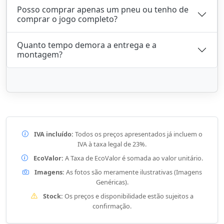
Posso comprar apenas um pneu ou tenho de
comprar o jogo completo?
Quanto tempo demora a entrega e a
montagem?
IVA incluído:
Todos os preços apresentados já incluem o
IVA à taxa legal de 23%.
EcoValor:
A Taxa de EcoValor é somada ao valor unitário.
Imagens:
As fotos são meramente ilustrativas (Imagens
Genéricas).
Stock:
Os preços e disponibilidade estão sujeitos a
confirmação.