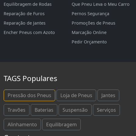
Equilibragem de Rodas
Que Pneu Leva o Meu Carro
Reparação de Furos
Pernos Segurança
Reparação de Jantes
Promoções de Pneus
Encher Pneus com Azoto
Marcação Online
Pedir Orçamento
TAGS Populares
Pressão dos Pneus
Loja de Pneus
Jantes
Travões
Baterias
Suspensão
Serviços
Alinhamento
Equilibragem