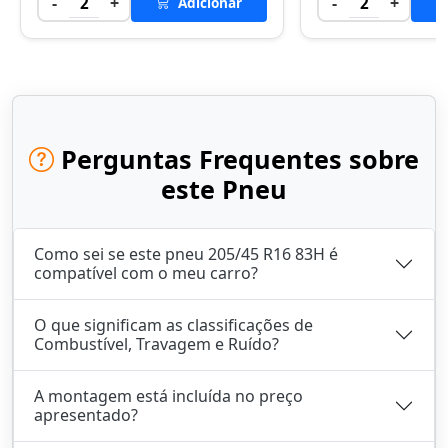
-
+
-
+
2
Adicionar
2
Perguntas Frequentes sobre
este Pneu
Como sei se este pneu 205/45 R16 83H é
compatível com o meu carro?
O que significam as classificações de
Combustível, Travagem e Ruído?
A montagem está incluída no preço
apresentado?