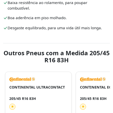
Baixa resistência ao rolamento, para poupar
combustível.
Boa aderência em piso molhado.
Desgaste equilibrado, para uma vida útil mais longa.
Outros Pneus com a Medida 205/45
R16 83H
CONTINENTAL ULTRACONTACT
CONTINENTAL EC
205/45 R16 83H
205/45 R16 83H