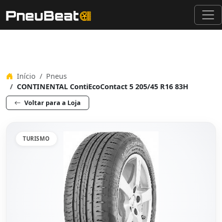
Início
Pneus
CONTINENTAL ContiEcoContact 5 205/45 R16 83H
Voltar para a Loja
TURISMO