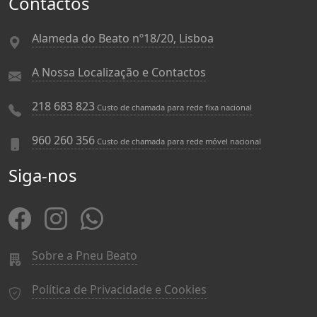
Contactos
Alameda do Beato nº18/20, Lisboa
A Nossa Localização e Contactos
218 683 823
Custo de chamada para rede fixa nacional
960 260 356
Custo de chamada para rede móvel nacional
Siga-nos
Sobre a Pneu Beato
Política de Privacidade e Cookies