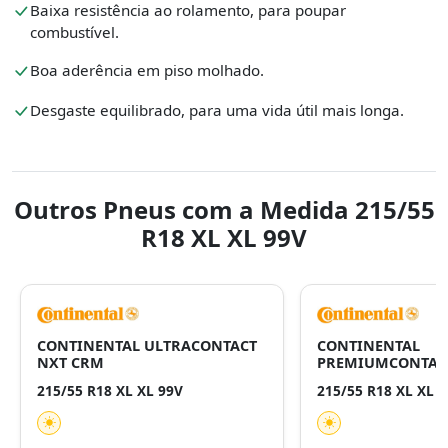
Baixa resistência ao rolamento, para poupar
combustível.
Boa aderência em piso molhado.
Desgaste equilibrado, para uma vida útil mais longa.
Outros Pneus com a Medida 215/55
R18 XL XL 99V
CONTINENTAL ULTRACONTACT
CONTINENTAL
NXT CRM
PREMIUMCONTAC
215/55 R18 XL XL 99V
215/55 R18 XL XL 