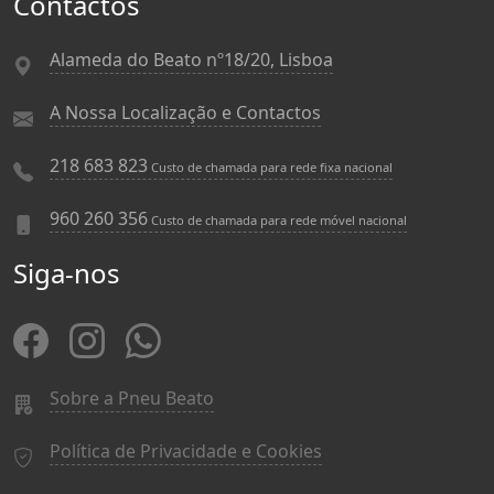
Contactos
Alameda do Beato nº18/20, Lisboa
A Nossa Localização e Contactos
218 683 823
Custo de chamada para rede fixa nacional
960 260 356
Custo de chamada para rede móvel nacional
Siga-nos
Sobre a Pneu Beato
Política de Privacidade e Cookies