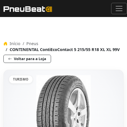
Início
Pneus
CONTINENTAL ContiEcoContact 5 215/55 R18 XL XL 99V
Voltar para a Loja
TURISMO