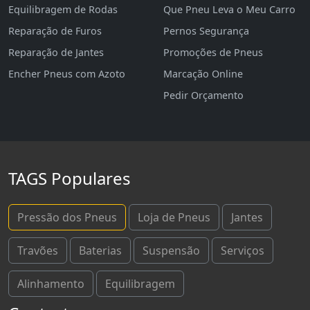
Equilibragem de Rodas
Que Pneu Leva o Meu Carro
Reparação de Furos
Pernos Segurança
Reparação de Jantes
Promoções de Pneus
Encher Pneus com Azoto
Marcação Online
Pedir Orçamento
TAGS Populares
Pressão dos Pneus
Loja de Pneus
Jantes
Travões
Baterias
Suspensão
Serviços
Alinhamento
Equilibragem