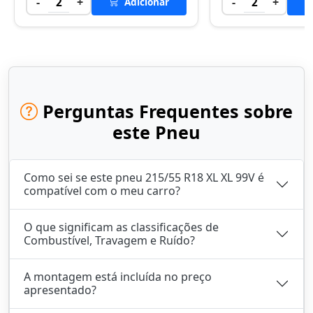
-
+
-
+
2
Adicionar
2
Perguntas Frequentes sobre
este Pneu
Como sei se este pneu 215/55 R18 XL XL 99V é
compatível com o meu carro?
O que significam as classificações de
Combustível, Travagem e Ruído?
A montagem está incluída no preço
apresentado?