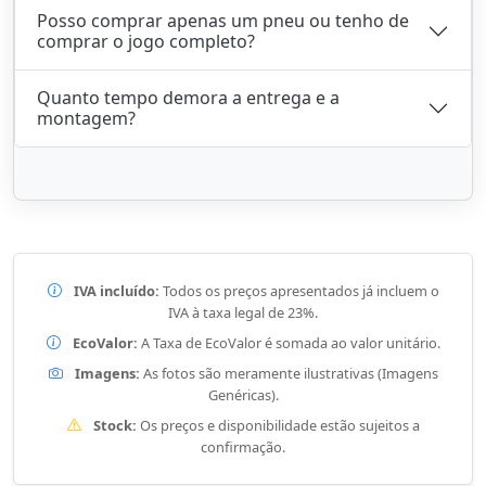
Posso comprar apenas um pneu ou tenho de
comprar o jogo completo?
Quanto tempo demora a entrega e a
montagem?
IVA incluído:
Todos os preços apresentados já incluem o
IVA à taxa legal de 23%.
EcoValor:
A Taxa de EcoValor é somada ao valor unitário.
Imagens:
As fotos são meramente ilustrativas (Imagens
Genéricas).
Stock:
Os preços e disponibilidade estão sujeitos a
confirmação.