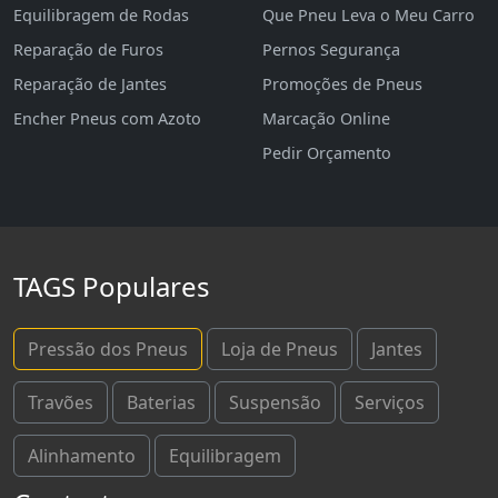
Equilibragem de Rodas
Que Pneu Leva o Meu Carro
Reparação de Furos
Pernos Segurança
Reparação de Jantes
Promoções de Pneus
Encher Pneus com Azoto
Marcação Online
Pedir Orçamento
TAGS Populares
Pressão dos Pneus
Loja de Pneus
Jantes
Travões
Baterias
Suspensão
Serviços
Alinhamento
Equilibragem