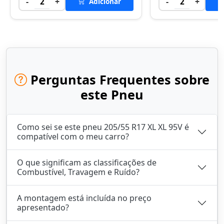
-
+
-
+
2
Adicionar
2
Perguntas Frequentes sobre
este Pneu
Como sei se este pneu 205/55 R17 XL XL 95V é
compatível com o meu carro?
O que significam as classificações de
Combustível, Travagem e Ruído?
A montagem está incluída no preço
apresentado?