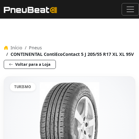
Início
Pneus
CONTINENTAL ContiEcoContact 5 J 205/55 R17 XL XL 95V
Voltar para a Loja
TURISMO