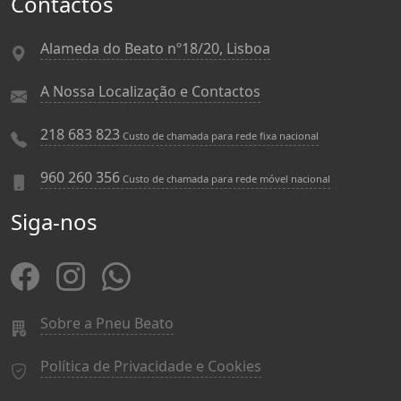
Contactos
Alameda do Beato nº18/20, Lisboa
A Nossa Localização e Contactos
218 683 823
Custo de chamada para rede fixa nacional
960 260 356
Custo de chamada para rede móvel nacional
Siga-nos
Sobre a Pneu Beato
Política de Privacidade e Cookies