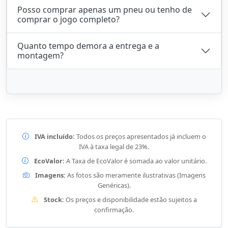
Posso comprar apenas um pneu ou tenho de
comprar o jogo completo?
Quanto tempo demora a entrega e a
montagem?
IVA incluído:
Todos os preços apresentados já incluem o
IVA à taxa legal de 23%.
EcoValor:
A Taxa de EcoValor é somada ao valor unitário.
Imagens:
As fotos são meramente ilustrativas (Imagens
Genéricas).
Stock:
Os preços e disponibilidade estão sujeitos a
confirmação.