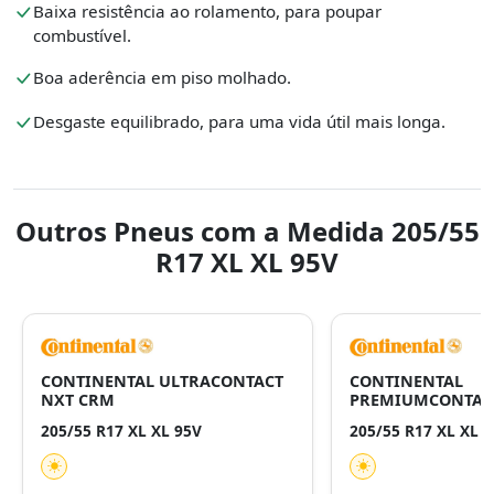
Baixa resistência ao rolamento, para poupar
combustível.
Boa aderência em piso molhado.
Desgaste equilibrado, para uma vida útil mais longa.
Outros Pneus com a Medida 205/55
R17 XL XL 95V
CONTINENTAL ULTRACONTACT
CONTINENTAL
NXT CRM
PREMIUMCONTAC
205/55 R17 XL XL 95V
205/55 R17 XL XL 