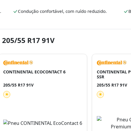
.
Condução confortável, com ruído reduzido.
B
 205/55 R17 91V
CONTINENTAL ECOCONTACT 6
CONTINENTAL 
SSR
205/55 R17 91V
205/55 R17 91V