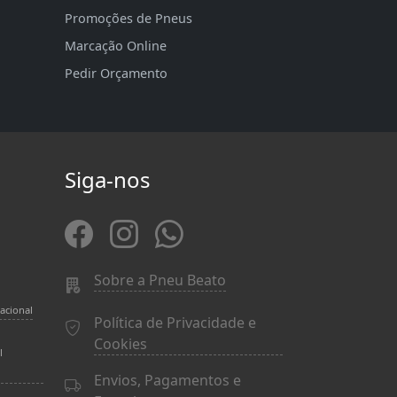
Promoções de Pneus
Marcação Online
Pedir Orçamento
Siga-nos
Sobre a Pneu Beato
acional
Política de Privacidade e
Cookies
l
Envios, Pagamentos e