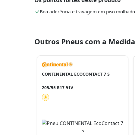
Boa aderência e travagem em piso molhado
Outros Pneus com a Medida
CONTINENTAL ECOCONTACT 7 S
205/55 R17 91V