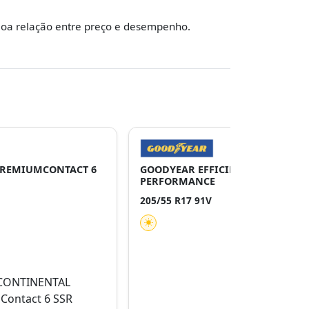
oa relação entre preço e desempenho.
PREMIUMCONTACT 6
GOODYEAR EFFICIENTGRIP
PERFORMANCE
205/55 R17 91V