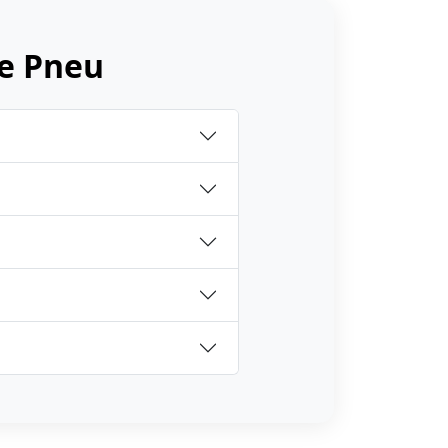
e Pneu