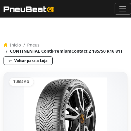
Início
Pneus
CONTINENTAL ContiPremiumContact 2 185/50 R16 81T
Voltar para a Loja
TURISMO