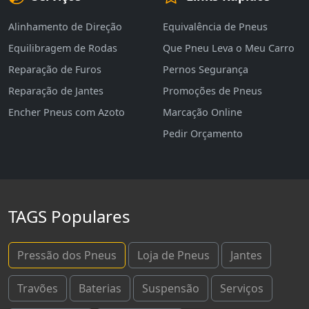
Alinhamento de Direção
Equivalência de Pneus
Equilibragem de Rodas
Que Pneu Leva o Meu Carro
Reparação de Furos
Pernos Segurança
Reparação de Jantes
Promoções de Pneus
Encher Pneus com Azoto
Marcação Online
Pedir Orçamento
TAGS Populares
Pressão dos Pneus
Loja de Pneus
Jantes
Travões
Baterias
Suspensão
Serviços