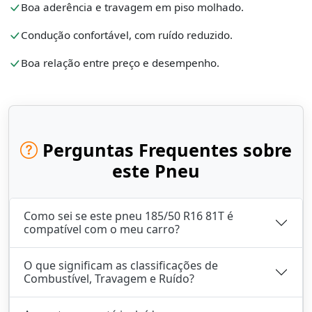
Boa aderência e travagem em piso molhado.
Condução confortável, com ruído reduzido.
Boa relação entre preço e desempenho.
Perguntas Frequentes sobre
este Pneu
Como sei se este pneu 185/50 R16 81T é
compatível com o meu carro?
O que significam as classificações de
Combustível, Travagem e Ruído?