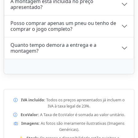
A montagem está incluída no preço
apresentado?
Posso comprar apenas um pneu ou tenho de
comprar o jogo completo?
Quanto tempo demora a entrega e a
montagem?
IVA incluído:
Todos os preços apresentados já incluem o
IVA à taxa legal de 23%.
EcoValor:
A Taxa de EcoValor é somada ao valor unitário.
Imagens:
As fotos são meramente ilustrativas (Imagens
Genéricas).