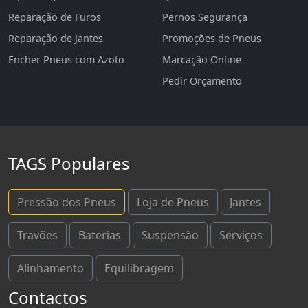
Reparação de Furos
Pernos Segurança
Reparação de Jantes
Promoções de Pneus
Encher Pneus com Azoto
Marcação Online
Pedir Orçamento
TAGS Populares
Pressão dos Pneus
Loja de Pneus
Jantes
Travões
Baterias
Suspensão
Serviços
Alinhamento
Equilibragem
Contactos