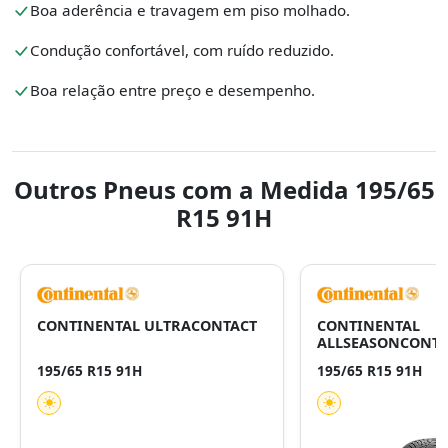
Boa aderência e travagem em piso molhado.
Condução confortável, com ruído reduzido.
Boa relação entre preço e desempenho.
Outros Pneus com a Medida 195/65
R15 91H
CONTINENTAL ULTRACONTACT
CONTINENTAL
ALLSEASONCONTA
195/65 R15 91H
195/65 R15 91H