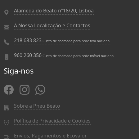
Alameda do Beato nº18/20, Lisboa
A Nossa Localização e Contactos
218 683 823
Custo de chamada para rede fixa nacional
960 260 356
Custo de chamada para rede móvel nacional
Siga-nos
Sobre a Pneu Beato
Política de Privacidade e Cookies
Envios, Pagamentos e Ecovalor