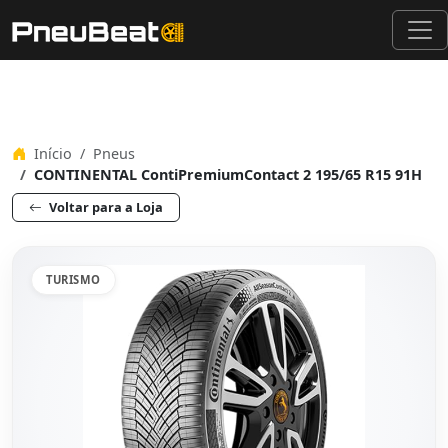
Início
Pneus
CONTINENTAL ContiPremiumContact 2 195/65 R15 91H
Voltar para a Loja
TURISMO