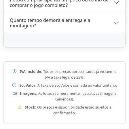
comprar o jogo completo?
Quanto tempo demora a entrega e a
montagem?
IVA incluído:
Todos os preços apresentados já incluem o
IVA à taxa legal de 23%.
EcoValor:
A Taxa de EcoValor é somada ao valor unitário.
Imagens:
As fotos são meramente ilustrativas (Imagens
Genéricas).
Stock:
Os preços e disponibilidade estão sujeitos a
confirmação.